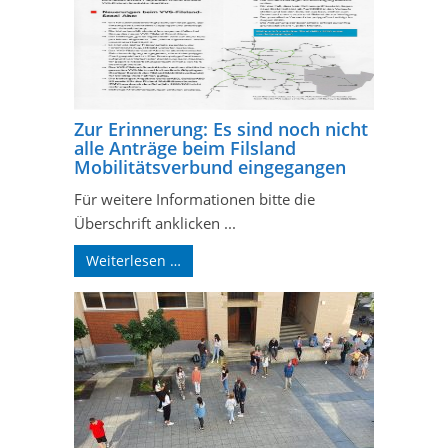
Zur Erinnerung: Es sind noch nicht
alle Anträge beim Filsland
Mobilitätsverbund eingegangen
Für weitere Informationen bitte die
Überschrift anklicken ...
Weiterlesen …