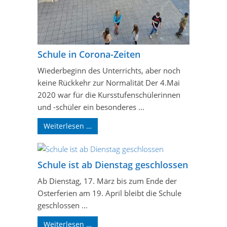
Schule in Corona-Zeiten
Wiederbeginn des Unterrichts, aber noch
keine Rückkehr zur Normalität Der 4.Mai
2020 war für die Kursstufenschülerinnen
und -schüler ein besonderes ...
Weiterlesen …
Schule ist ab Dienstag geschlossen
Ab Dienstag, 17. März bis zum Ende der
Osterferien am 19. April bleibt die Schule
geschlossen ...
Weiterlesen …