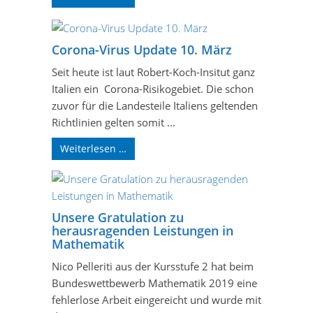
Corona-Virus Update 10. März
Seit heute ist laut Robert-Koch-Insitut ganz
Italien ein Corona-Risikogebiet. Die schon
zuvor für die Landesteile Italiens geltenden
Richtlinien gelten somit ...
Weiterlesen …
Unsere Gratulation zu
herausragenden Leistungen in
Mathematik
Nico Pelleriti aus der Kursstufe 2 hat beim
Bundeswettbewerb Mathematik 2019 eine
fehlerlose Arbeit eingereicht und wurde mit