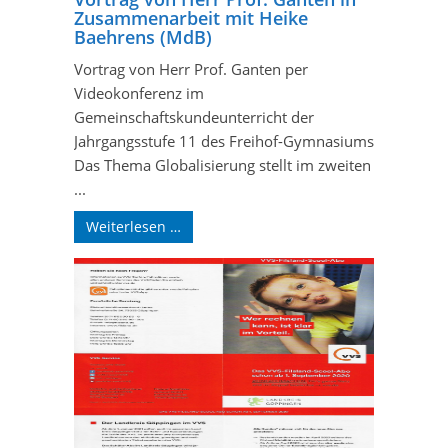
Zusammenarbeit mit Heike
Baehrens (MdB)
Vortrag von Herr Prof. Ganten per
Videokonferenz im
Gemeinschaftskundeunterricht der
Jahrgangsstufe 11 des Freihof-Gymnasiums
Das Thema Globalisierung stellt im zweiten
...
Weiterlesen …