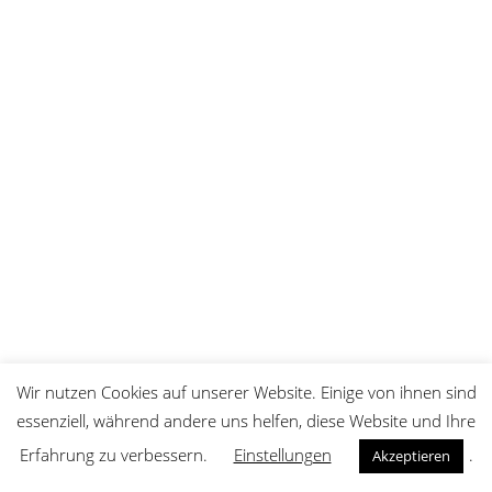
Wir nutzen Cookies auf unserer Website. Einige von ihnen sind
essenziell, während andere uns helfen, diese Website und Ihre
Erfahrung zu verbessern.
Einstellungen
.
Akzeptieren