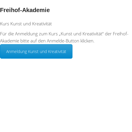
Freihof-Akademie
Kurs Kunst und Kreativität
Für die Anmeldung zum Kurs „Kunst und Kreativität“ der Freihof-
Akademie bitte auf den Anmelde-Button klicken.
Anmeldung Kunst und Kreativität