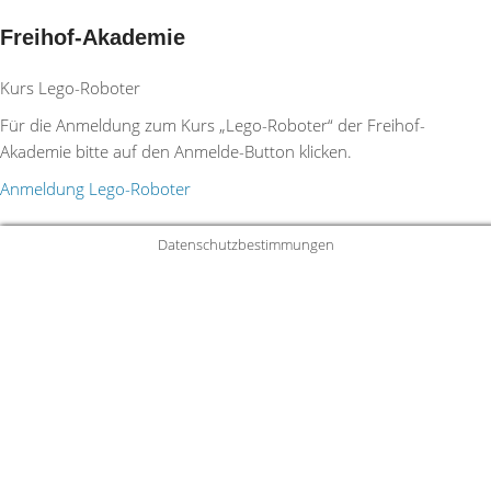
Freihof-Akademie
Kurs Lego-Roboter
Für die Anmeldung zum Kurs „Lego-Roboter“ der Freihof-
Akademie bitte auf den Anmelde-Button klicken.
Anmeldung Lego-Roboter
Datenschutzbestimmungen