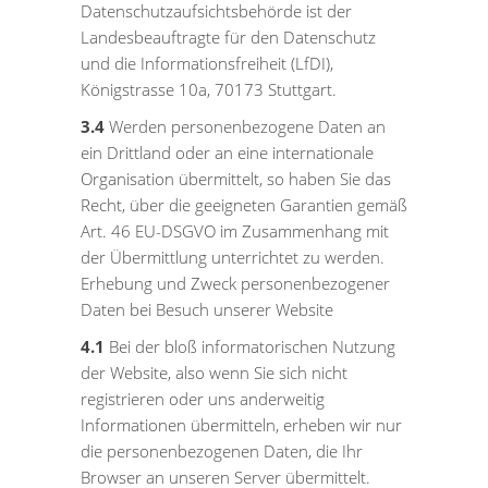
Datenschutzaufsichtsbehörde ist der
Landesbeauftragte für den Datenschutz
und die Informationsfreiheit (LfDI),
Königstrasse 10a, 70173 Stuttgart.
3.4
Werden personenbezogene Daten an
ein Drittland oder an eine internationale
Organisation übermittelt, so haben Sie das
Recht, über die geeigneten Garantien gemäß
Art. 46 EU-DSGVO im Zusammenhang mit
der Übermittlung unterrichtet zu werden.
Erhebung und Zweck personenbezogener
Daten bei Besuch unserer Website
4.1
Bei der bloß informatorischen Nutzung
der Website, also wenn Sie sich nicht
registrieren oder uns anderweitig
Informationen übermitteln, erheben wir nur
die personenbezogenen Daten, die Ihr
Browser an unseren Server übermittelt.