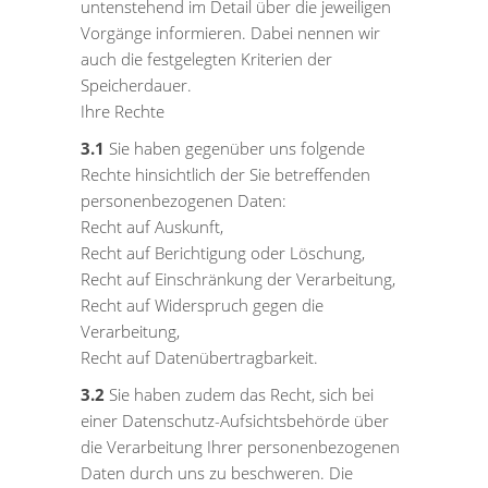
untenstehend im Detail über die jeweiligen
Vorgänge informieren. Dabei nennen wir
auch die festgelegten Kriterien der
Speicherdauer.
Ihre Rechte
3.1
Sie haben gegenüber uns folgende
Rechte hinsichtlich der Sie betreffenden
personenbezogenen Daten:
Recht auf Auskunft,
Recht auf Berichtigung oder Löschung,
Recht auf Einschränkung der Verarbeitung,
Recht auf Widerspruch gegen die
Verarbeitung,
Recht auf Datenübertragbarkeit.
3.2
Sie haben zudem das Recht, sich bei
einer Datenschutz-Aufsichtsbehörde über
die Verarbeitung Ihrer personenbezogenen
Daten durch uns zu beschweren. Die