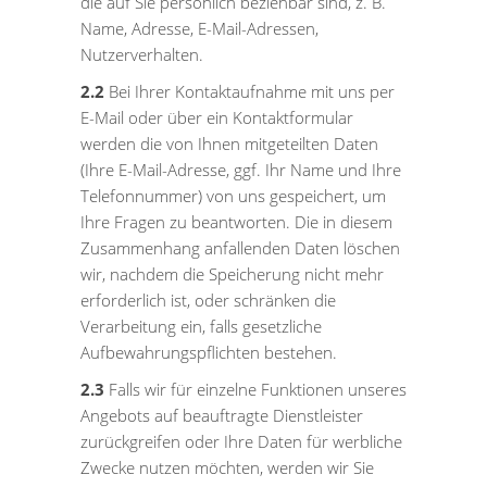
die auf Sie persönlich beziehbar sind, z. B.
Name, Adresse, E-Mail-Adressen,
Nutzerverhalten.
2.2
Bei Ihrer Kontaktaufnahme mit uns per
E-Mail oder über ein Kontaktformular
werden die von Ihnen mitgeteilten Daten
(Ihre E-Mail-Adresse, ggf. Ihr Name und Ihre
Telefonnummer) von uns gespeichert, um
Ihre Fragen zu beantworten. Die in diesem
Zusammenhang anfallenden Daten löschen
wir, nachdem die Speicherung nicht mehr
erforderlich ist, oder schränken die
Verarbeitung ein, falls gesetzliche
Aufbewahrungspflichten bestehen.
2.3
Falls wir für einzelne Funktionen unseres
Angebots auf beauftragte Dienstleister
zurückgreifen oder Ihre Daten für werbliche
Zwecke nutzen möchten, werden wir Sie