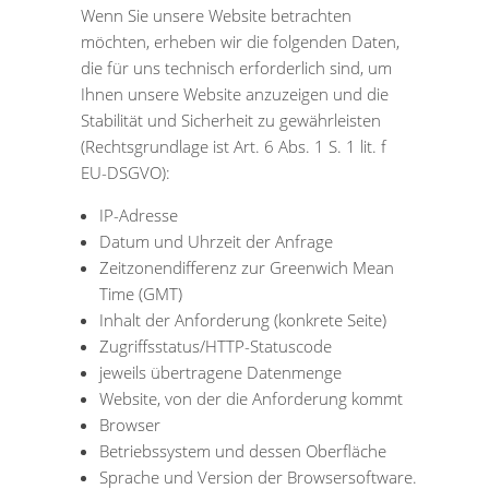
Wenn Sie unsere Website betrachten
möchten, erheben wir die folgenden Daten,
die für uns technisch erforderlich sind, um
Ihnen unsere Website anzuzeigen und die
Stabilität und Sicherheit zu gewährleisten
(Rechtsgrundlage ist Art. 6 Abs. 1 S. 1 lit. f
EU-DSGVO):
IP-Adresse
Datum und Uhrzeit der Anfrage
Zeitzonendifferenz zur Greenwich Mean
Time (GMT)
Inhalt der Anforderung (konkrete Seite)
Zugriffsstatus/HTTP-Statuscode
jeweils übertragene Datenmenge
Website, von der die Anforderung kommt
Browser
Betriebssystem und dessen Oberfläche
Sprache und Version der Browsersoftware.