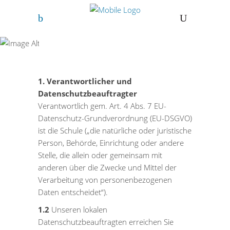
Datenschutzerklärung
1. Verantwortlicher und
Datenschutzbeauftragter
Verantwortlich gem. Art. 4 Abs. 7 EU-
Datenschutz-Grundverordnung (EU-DSGVO)
ist die Schule („die natürliche oder juristische
Person, Behörde, Einrichtung oder andere
Stelle, die allein oder gemeinsam mit
anderen über die Zwecke und Mittel der
Verarbeitung von personenbezogenen
Daten entscheidet“).
1.2
Unseren lokalen
Datenschutzbeauftragten erreichen Sie