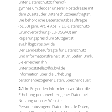
unter Datenschutz@freihof-
gymnasium.deoder unserer Postadresse mit
dem Zusatz „der Datenschutzbeauftragte“.
Die behördliche Datenschutzbeauftragte
(bDSB) gem. Art. 4 Abs. 7 EU-Datenschutz-
Grundverordnung (EU-DSGVO) am
Regierungspräsidium Stuttgartist:
eva.hilbig@rps.bwl.de
Der Landesbeauftragte für Datenschutz
und Informationsfreiheit ist Dr. Stefan Brink.
Sie erreichen Ihn
unter:poststelle@lfdi.bwl.de
Information über die Erhebung
personenbezogener Daten, Speicherdauer:
2.1
Im Folgenden informieren wir über die
Erhebung personenbezogener Daten bei
Nutzung unserer Website.
Personenbezogene Daten sind alle Daten,