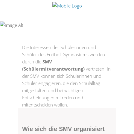
Schülerinnen/
Schüler
Die Interessen der Schülerinnen und
Schüler des Freihof-Gymnasiums werden
durch die
SMV
(Schülermitverantwortung)
vertreten. In
der SMV können sich Schülerinnen und
Schüler engagieren, die den Schulalltag
mitgestalten und bei wichtigen
Entscheidungen mitreden und
mitentscheiden wollen.
Wie sich die SMV organisiert