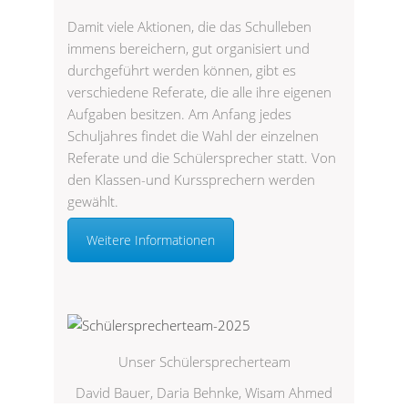
Damit viele Aktionen, die das Schulleben
immens bereichern, gut organisiert und
durchgeführt werden können, gibt es
verschiedene Referate, die alle ihre eigenen
Aufgaben besitzen. Am Anfang jedes
Schuljahres findet die Wahl der einzelnen
Referate und die Schülersprecher statt. Von
den Klassen-und Kurssprechern werden
gewählt.
Weitere Informationen
Unser Schülersprecherteam
David Bauer, Daria Behnke, Wisam Ahmed