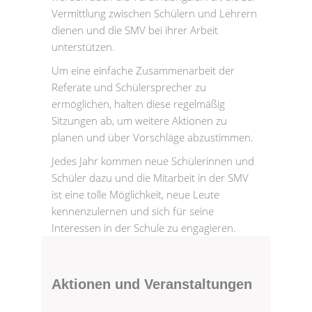
Vermittlung zwischen Schülern und Lehrern
dienen und die SMV bei ihrer Arbeit
unterstützen.
Um eine einfache Zusammenarbeit der
Referate und Schülersprecher zu
ermöglichen, halten diese regelmäßig
Sitzungen ab, um weitere Aktionen zu
planen und über Vorschläge abzustimmen.
Jedes Jahr kommen neue Schülerinnen und
Schüler dazu und die Mitarbeit in der SMV
ist eine tolle Möglichkeit, neue Leute
kennenzulernen und sich für seine
Interessen in der Schule zu engagieren.
Aktionen und Veranstaltungen