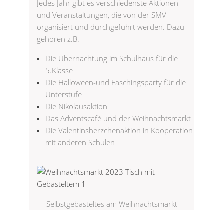
Jedes Jahr gibt es verschiedenste Aktionen
und Veranstaltungen, die von der SMV
organisiert und durchgeführt werden. Dazu
gehören z.B.
Die Übernachtung im Schulhaus für die
5.Klasse
Die Halloween-und Faschingsparty für die
Unterstufe
Die Nikolausaktion
Das Adventscafè und der Weihnachtsmarkt
Die Valentinsherzchenaktion in Kooperation
mit anderen Schulen
Selbstgebasteltes am Weihnachtsmarkt