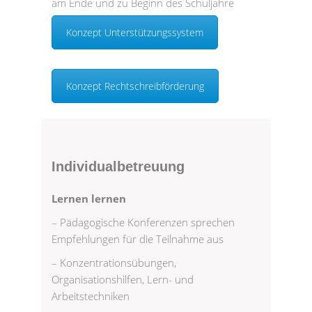
am Ende und zu Beginn des Schuljahre
Konzept Unterstützungssystem
Konzept Rechtschreibförderung
Individualbetreuung
Lernen lernen
– Pädagogische Konferenzen sprechen
Empfehlungen für die Teilnahme aus
– Konzentrationsübungen,
Organisationshilfen, Lern- und
Arbeitstechniken