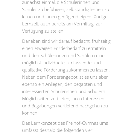
zunächst einmal, die Schülerinnen und
Schüler zu befähigen, selbständig lernen zu
lernen und ihnen genügend eigenständige
Lernzeit, auch bereits am Vormittag, zur
Verfügung zu stellen.
Daneben sind wir darauf bedacht, frühzeitig
einen etwaigen Förderbedarf zu ermitteln
und den Schülerinnen und Schülern eine
möglichst individuelle, umfassende und
qualitative Förderung zukommen zu lassen.
Neben dem Förderangebot ist es uns aber
ebenso ein Anliegen, den begabten und
interessierten Schülerinnen und Schülern
Möglichkeiten zu bieten, ihren Interessen
und Begabungen vertiefend nachgehen zu
können.
Das Lernkonzept des Freihof-Gymnasiums
umfasst deshalb die folgenden vier