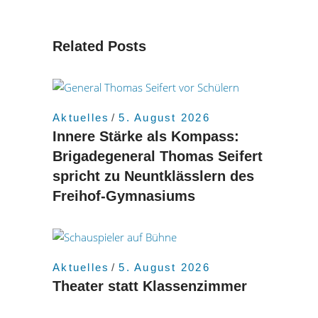
Related Posts
Aktuelles
5. August 2026
Innere Stärke als Kompass:
Brigadegeneral Thomas Seifert
spricht zu Neuntklässlern des
Freihof-Gymnasiums
Aktuelles
5. August 2026
Theater statt Klassenzimmer