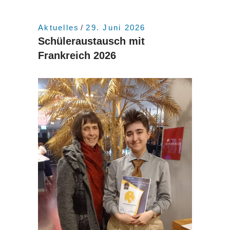
Aktuelles
29. Juni 2026
Schüleraustausch mit
Frankreich 2026