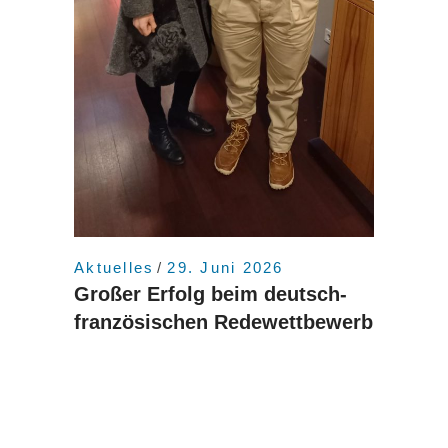
Aktuelles
29. Juni 2026
Großer Erfolg beim deutsch-
französischen Redewettbewerb