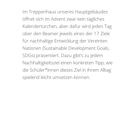
Im Treppenhaus unseres Hauptgebäudes
öffnet sich im Advent zwar kein tägliches
Kalendertürchen, aber dafür wird jeden Tag
über den Beamer jeweils eines der 17 Ziele
für nachhaltige Entwicklung der Vereinten
Nationen (Sustainable Development Goals,
SDGs) präsentiert. Dazu gibt‘s zu jedem
Nachhaltigkeitsziel einen konkreten Tipp, wie
die Schüler*innen dieses Ziel in ihrem Alltag
spielend leicht umsetzen können.