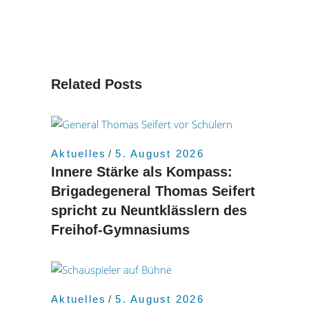
Related Posts
Aktuelles
5. August 2026
Innere Stärke als Kompass:
Brigadegeneral Thomas Seifert
spricht zu Neuntklässlern des
Freihof-Gymnasiums
Aktuelles
5. August 2026