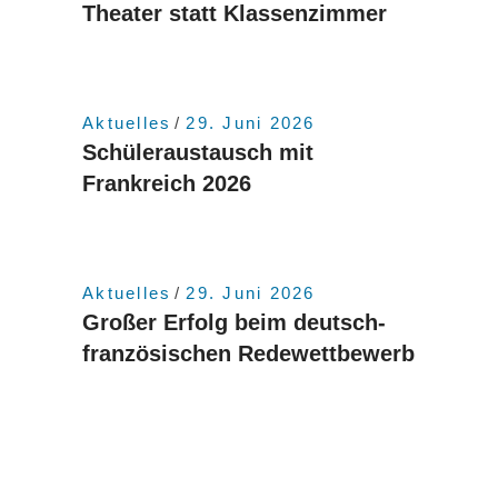
Theater statt Klassenzimmer
Aktuelles
29. Juni 2026
Schüleraustausch mit
Frankreich 2026
Aktuelles
29. Juni 2026
Großer Erfolg beim deutsch-
französischen Redewettbewerb