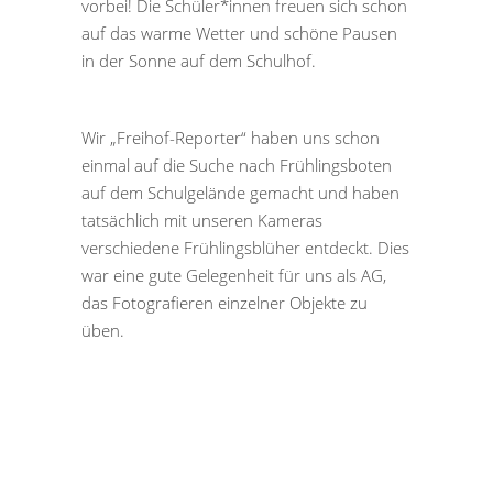
vorbei! Die Schüler*innen freuen sich schon
auf das warme Wetter und schöne Pausen
in der Sonne auf dem Schulhof.
Wir „Freihof-Reporter“ haben uns schon
einmal auf die Suche nach Frühlingsboten
auf dem Schulgelände gemacht und haben
tatsächlich mit unseren Kameras
verschiedene Frühlingsblüher entdeckt. Dies
war eine gute Gelegenheit für uns als AG,
das Fotografieren einzelner Objekte zu
üben.