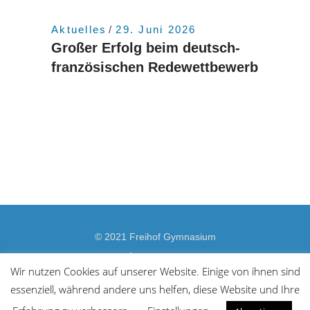
Aktuelles
29. Juni 2026
Großer Erfolg beim deutsch-
französischen Redewettbewerb
© 2021 Freihof Gymnasium
Impressum
Wir nutzen Cookies auf unserer Website. Einige von ihnen sind
Datenschutzerklärung
essenziell, während andere uns helfen, diese Website und Ihre
Barrierefreiheit