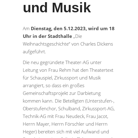
und Musik
Am
Dienstag, den 5.12.2023, wird um 18
Uhr in der Stadthalle
„Die
Weihnachtsgeschichte“ von Charles Dickens
aufgeführt.
Die neu gegründete Theater-AG unter
Leitung von Frau Rehm hat den Theatertext
für Schauspiel, Zirkussport und Musik
arrangiert, so dass ein großes
Gemeinschaftsprojekt zur Darbietung
kommen kann. Die Beteiligten (Unterstufen-,
Oberstufenchor, Schulband, Zirkussport-AG,
Technik-AG mit Frau Neudeck, Frau Jacot,
Herrn Mayer, Herrn Förschler und Herrn
Heger) bereiten sich mit viel Aufwand und