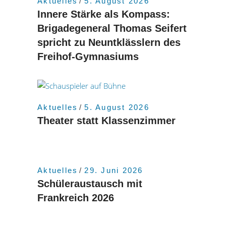
Aktuelles
5. August 2026
Innere Stärke als Kompass:
Brigadegeneral Thomas Seifert
spricht zu Neuntklässlern des
Freihof-Gymnasiums
Aktuelles
5. August 2026
Theater statt Klassenzimmer
Aktuelles
29. Juni 2026
Schüleraustausch mit
Frankreich 2026