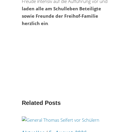
Freude intensiv auf die Aufführung vor und
laden alle am Schulleben Beteiligte
sowie Freunde der Freihof-Familie
herzlich ein
.
Related Posts