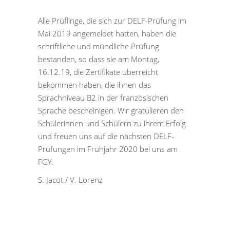
Alle Prüflinge, die sich zur DELF-Prüfung im
Mai 2019 angemeldet hatten, haben die
schriftliche und mündliche Prüfung
bestanden, so dass sie am Montag,
16.12.19, die Zertifikate überreicht
bekommen haben, die ihnen das
Sprachniveau B2 in der französischen
Sprache bescheinigen. Wir gratulieren den
Schülerinnen und Schülern zu ihrem Erfolg
und freuen uns auf die nächsten DELF-
Prüfungen im Frühjahr 2020 bei uns am
FGY.
S. Jacot / V. Lorenz