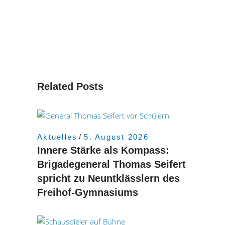
Related Posts
Aktuelles
5. August 2026
Innere Stärke als Kompass:
Brigadegeneral Thomas Seifert
spricht zu Neuntklässlern des
Freihof-Gymnasiums