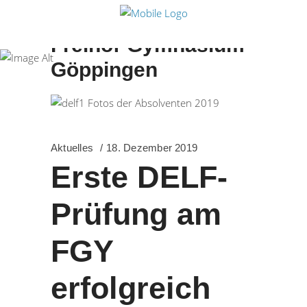
Freihof-Gymnasium
Göppingen
Aktuelles
18. Dezember 2019
Erste DELF-
Prüfung am
FGY
erfolgreich