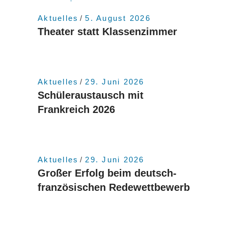
Aktuelles
5. August 2026
Theater statt Klassenzimmer
Aktuelles
29. Juni 2026
Schüleraustausch mit
Frankreich 2026
Aktuelles
29. Juni 2026
Großer Erfolg beim deutsch-
französischen Redewettbewerb