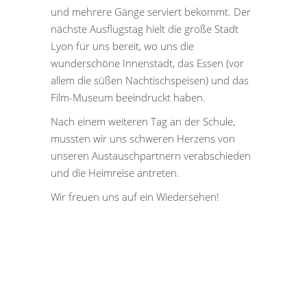
und mehrere Gänge serviert bekommt. Der
nächste Ausflugstag hielt die große Stadt
Lyon für uns bereit, wo uns die
wunderschöne Innenstadt, das Essen (vor
allem die süßen Nachtischspeisen) und das
Film-Museum beeindruckt haben.
Nach einem weiteren Tag an der Schule,
mussten wir uns schweren Herzens von
unseren Austauschpartnern verabschieden
und die Heimreise antreten.
Wir freuen uns auf ein Wiedersehen!