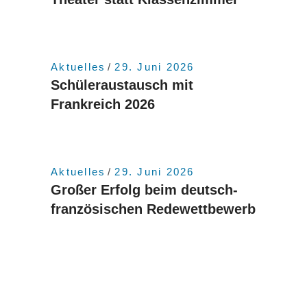
Aktuelles
29. Juni 2026
Schüleraustausch mit
Frankreich 2026
Aktuelles
29. Juni 2026
Großer Erfolg beim deutsch-
französischen Redewettbewerb