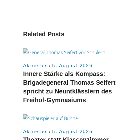
Related Posts
Aktuelles
5. August 2026
Innere Stärke als Kompass:
Brigadegeneral Thomas Seifert
spricht zu Neuntklässlern des
Freihof-Gymnasiums
Aktuelles
5. August 2026
Theater statt Klassenzimmer