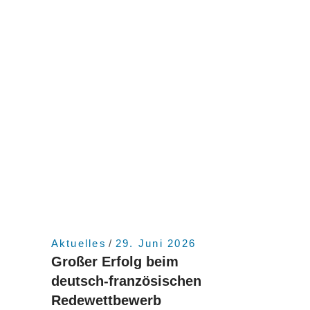
6
Aktuelles
29. Juni 2026
Großer Erfolg beim
deutsch-französischen
Redewettbewerb