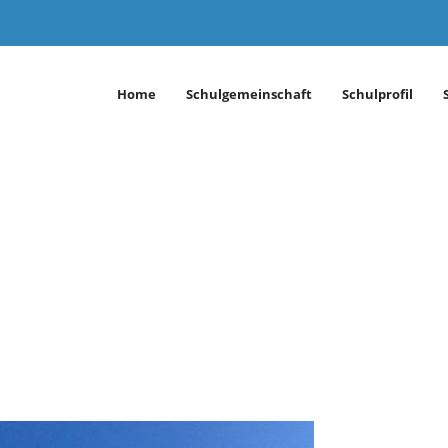
Home
Schulgemeinschaft
Schulprofil
öppingen