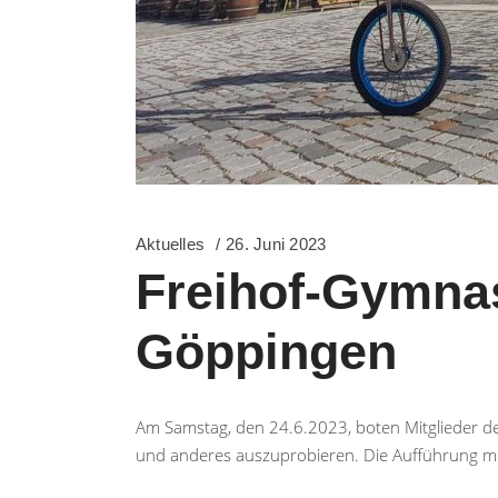
Aktuelles
26. Juni 2023
Freihof-Gymnas
Göppingen
Am Samstag, den 24.6.2023, boten Mitglieder der
und anderes auszuprobieren. Die Aufführung mi