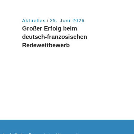
6
Aktuelles
29. Juni 2026
Großer Erfolg beim
deutsch-französischen
Redewettbewerb