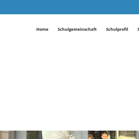
Home
Schulgemeinschaft
Schulprofil
öppingen