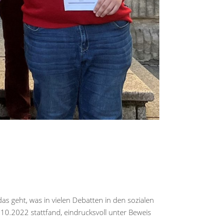
s geht, was in vielen Debatten in den sozialen
10.2022 stattfand, eindrucksvoll unter Beweis