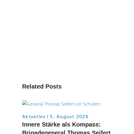
Related Posts
Aktuelles
5. August 2026
Innere Stärke als Kompass:
Brigadegeneral Thomas Seifert