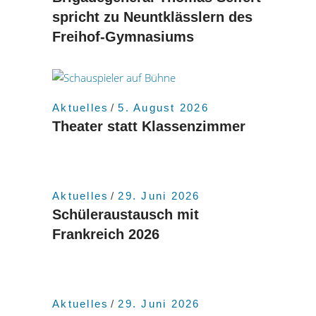
spricht zu Neuntklässlern des
Freihof-Gymnasiums
Aktuelles
5. August 2026
Theater statt Klassenzimmer
Aktuelles
29. Juni 2026
Schüleraustausch mit
Frankreich 2026
Aktuelles
29. Juni 2026