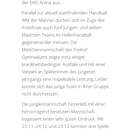
der EWS Arena aus.
Parallel zur aktuell stattfindenden Handball
WM der Männer durften sich im Zuge des
Kreisfinals auch fünf Jungen- und sieben
Mädchen-Teams im Hallenhandball
gegeneinander messen. Die
Mädchenmannschaft des Freihof
Gymnasiums zeigte trotz einiger
krankheitsbedingter Ausfälle und mit einer
Vielzahl an Spielerinnen des jüngeren
Jahrgangs eine respektable Leistung, Leider
konnte sich das junge Team in ihrer Gruppe
nicht durchsetzen.
Die Jungenmannschaft hinterließ mit einer
hervorragend besetzten Mannschaft
insgesamt einen sehr guten Eindruck. Mit
25:11, 24:12 und 23:12 konnten drei Spiele