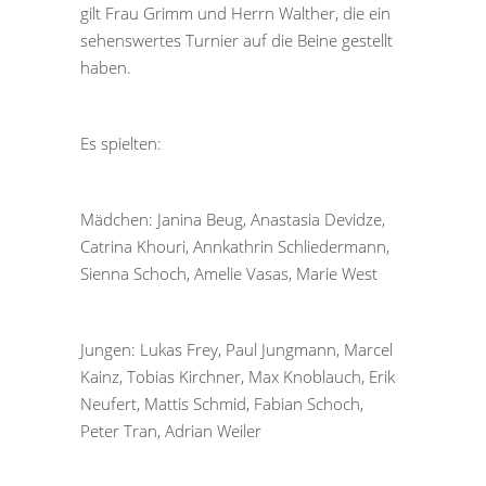
gilt Frau Grimm und Herrn Walther, die ein
sehenswertes Turnier auf die Beine gestellt
haben.
Es spielten:
Mädchen: Janina Beug, Anastasia Devidze,
Catrina Khouri, Annkathrin Schliedermann,
Sienna Schoch, Amelie Vasas, Marie West
Jungen: Lukas Frey, Paul Jungmann, Marcel
Kainz, Tobias Kirchner, Max Knoblauch, Erik
Neufert, Mattis Schmid, Fabian Schoch,
Peter Tran, Adrian Weiler