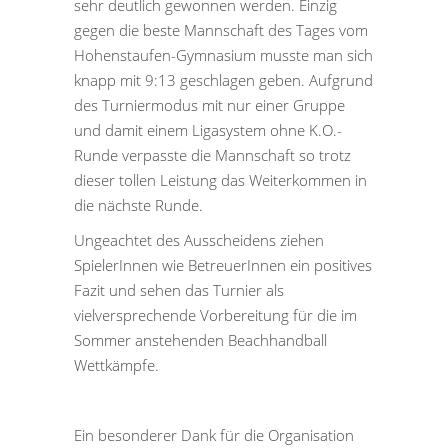
sehr deutlich gewonnen werden. Einzig
gegen die beste Mannschaft des Tages vom
Hohenstaufen-Gymnasium musste man sich
knapp mit 9:13 geschlagen geben. Aufgrund
des Turniermodus mit nur einer Gruppe
und damit einem Ligasystem ohne K.O.-
Runde verpasste die Mannschaft so trotz
dieser tollen Leistung das Weiterkommen in
die nächste Runde.
Ungeachtet des Ausscheidens ziehen
SpielerInnen wie BetreuerInnen ein positives
Fazit und sehen das Turnier als
vielversprechende Vorbereitung für die im
Sommer anstehenden Beachhandball
Wettkämpfe.
Ein besonderer Dank für die Organisation