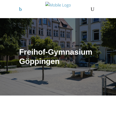
Freihof-Gymnasium
Göppingen