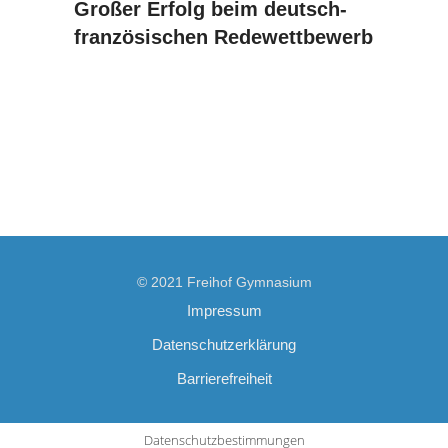
Großer Erfolg beim deutsch-
französischen Redewettbewerb
© 2021 Freihof Gymnasium
Impressum
Datenschutzerklärung
Barrierefreiheit
Datenschutzbestimmungen