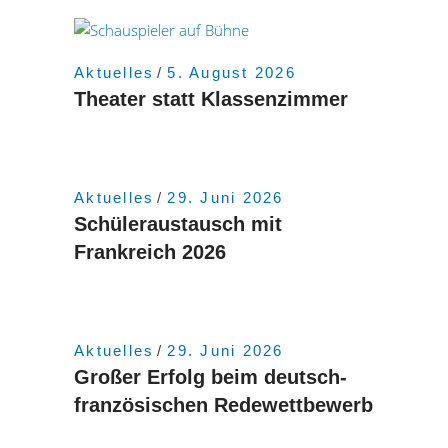
Aktuelles
5. August 2026
Theater statt Klassenzimmer
Aktuelles
29. Juni 2026
Schüleraustausch mit
Frankreich 2026
Aktuelles
29. Juni 2026
Großer Erfolg beim deutsch-
französischen Redewettbewerb