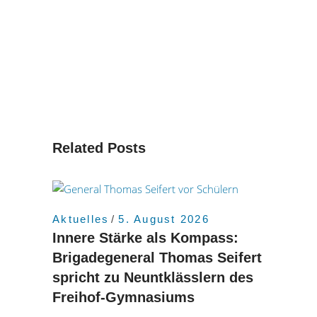
Related Posts
Aktuelles
5. August 2026
Innere Stärke als Kompass:
Brigadegeneral Thomas Seifert
spricht zu Neuntklässlern des
Freihof-Gymnasiums