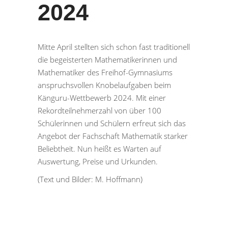
2024
Mitte April stellten sich schon fast traditionell
die begeisterten Mathematikerinnen und
Mathematiker des Freihof-Gymnasiums
anspruchsvollen Knobelaufgaben beim
Känguru-Wettbewerb 2024. Mit einer
Rekordteilnehmerzahl von über 100
Schülerinnen und Schülern erfreut sich das
Angebot der Fachschaft Mathematik starker
Beliebtheit. Nun heißt es Warten auf
Auswertung, Preise und Urkunden.
(Text und Bilder: M. Hoffmann)