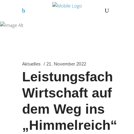
Freihof-Gymnasium
Göppingen
Aktuelles
21. November 2022
Leistungsfach
Wirtschaft auf
dem Weg ins
„Himmelreich“