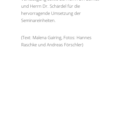
und Herrn Dr. Schärdel für die
hervorragende Umsetzung der
Seminareinheiten.
(Text: Malena Gairing, Fotos: Hannes
Raschke und Andreas Förschler)