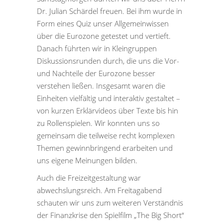
Dr. Julian Schärdel freuen. Bei ihm wurde in
Form eines Quiz unser Allgemeinwissen
über die Eurozone getestet und vertieft.
Danach führten wir in Kleingruppen
Diskussionsrunden durch, die uns die Vor-
und Nachteile der Eurozone besser
verstehen ließen. Insgesamt waren die
Einheiten vielfältig und interaktiv gestaltet –
von kurzen Erklärvideos über Texte bis hin
zu Rollenspielen. Wir konnten uns so
gemeinsam die teilweise recht komplexen
Themen gewinnbringend erarbeiten und
uns eigene Meinungen bilden.
Auch die Freizeitgestaltung war
abwechslungsreich. Am Freitagabend
schauten wir uns zum weiteren Verständnis
der Finanzkrise den Spielfilm „The Big Short“