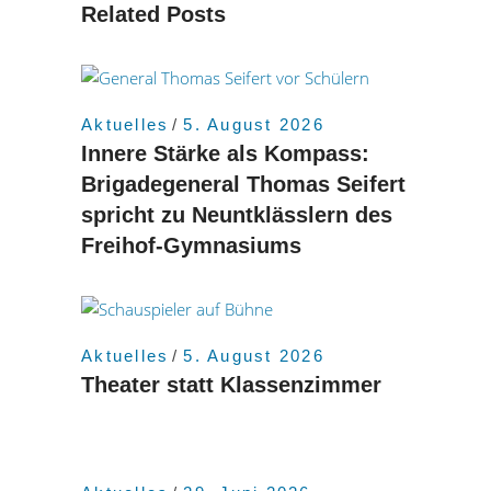
Related Posts
Aktuelles
5. August 2026
Innere Stärke als Kompass:
Brigadegeneral Thomas Seifert
spricht zu Neuntklässlern des
Freihof-Gymnasiums
Aktuelles
5. August 2026
Theater statt Klassenzimmer