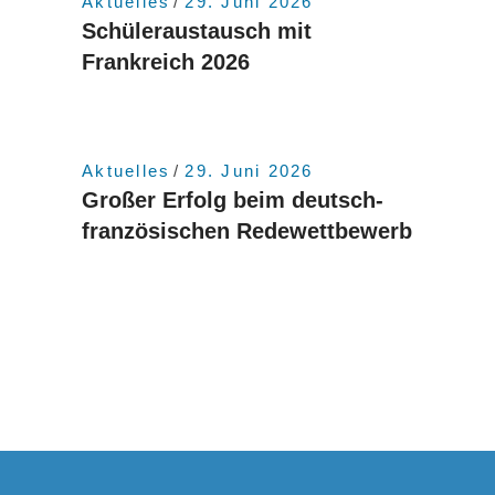
Aktuelles
29. Juni 2026
Schüleraustausch mit
Frankreich 2026
Aktuelles
29. Juni 2026
Großer Erfolg beim deutsch-
französischen Redewettbewerb