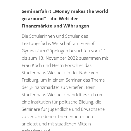
Seminarfahrt „Money makes the world
go around” – die Welt der
Finanzmärkte und Währungen
Die Schülerinnen und Schüler des
Leistungsfachs Wirtschaft am Freihof-
Gymnasium Göppingen besuchten vom 11.
bis zum 13. November 2022 zusammen mit
Frau Koch und Herrn Förschler das
Studienhaus Wiesneck in der Nähe von
Freiburg, um in einem Seminar das Thema
der „Finanzmärkte“ zu vertiefen. Beim
Studienhaus Wiesneck handelt es sich um
eine Institution für politische Bildung, die
Seminare für Jugendliche und Erwachsene
zu verschiedenen Themenbereichen
anbietet und mit staatlichen Mitteln