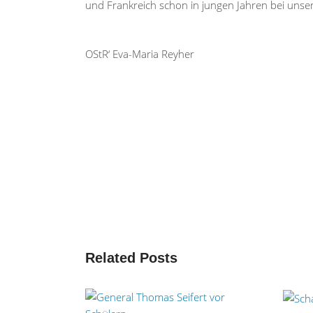
und Frankreich schon in jungen Jahren bei unser
OStR‘ Eva-Maria Reyher
Related Posts