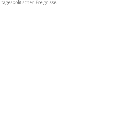
tagespolitischen Ereignisse.