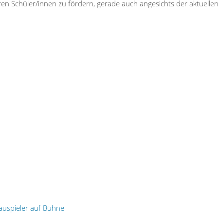
en Schüler/innen zu fördern, gerade auch angesichts der aktuellen 