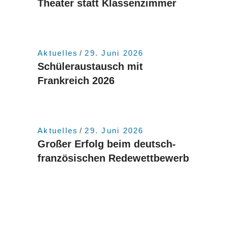
Theater statt Klassenzimmer
Aktuelles
29. Juni 2026
Schüleraustausch mit
Frankreich 2026
Aktuelles
29. Juni 2026
Großer Erfolg beim deutsch-
französischen Redewettbewerb