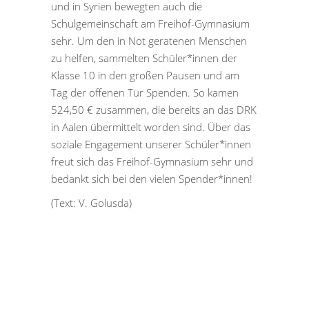
und in Syrien bewegten auch die
Schulgemeinschaft am Freihof-Gymnasium
sehr. Um den in Not geratenen Menschen
zu helfen, sammelten Schüler*innen der
Klasse 10 in den großen Pausen und am
Tag der offenen Tür Spenden. So kamen
524,50 € zusammen, die bereits an das DRK
in Aalen übermittelt worden sind. Über das
soziale Engagement unserer Schüler*innen
freut sich das Freihof-Gymnasium sehr und
bedankt sich bei den vielen Spender*innen!
(Text: V. Golusda)