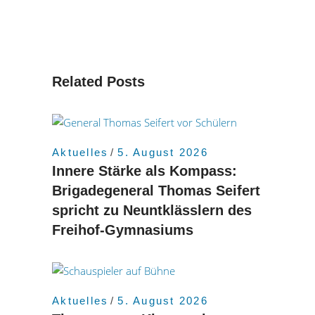
Related Posts
Aktuelles
5. August 2026
Innere Stärke als Kompass:
Brigadegeneral Thomas Seifert
spricht zu Neuntklässlern des
Freihof-Gymnasiums
Aktuelles
5. August 2026