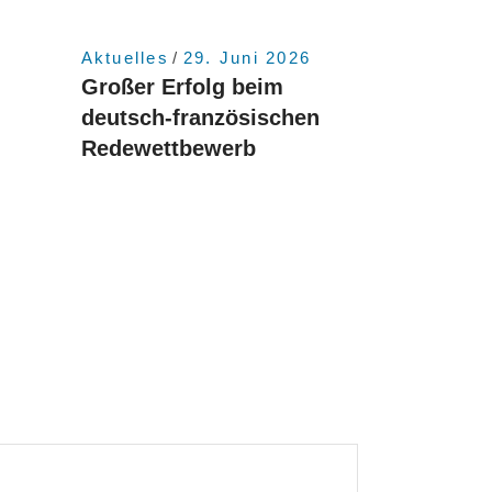
6
Aktuelles
29. Juni 2026
Großer Erfolg beim
deutsch-französischen
Redewettbewerb