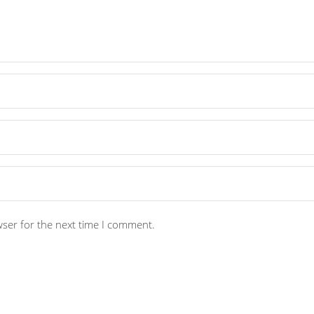
wser for the next time I comment.