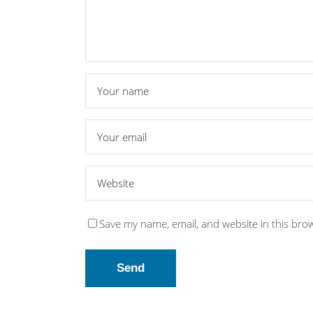
Save my name, email, and website in this bro