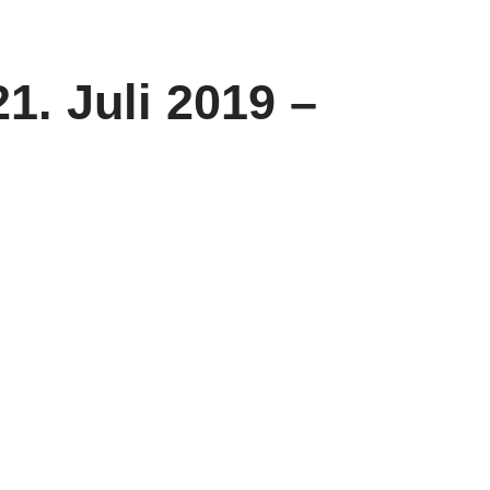
1. Juli 2019 –