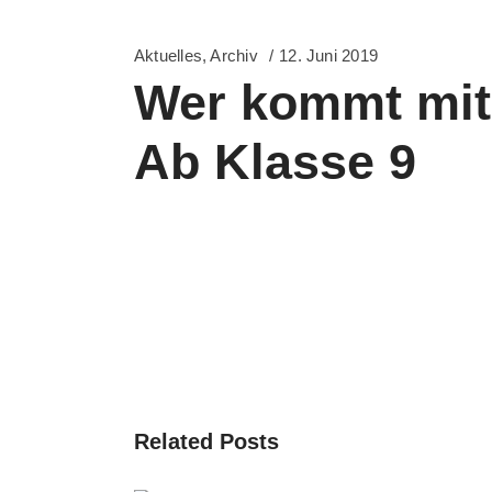
Aktuelles
,
Archiv
12. Juni 2019
Wer kommt mit n
Ab Klasse 9
Related Posts