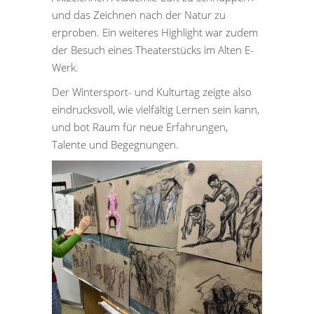
und das Zeichnen nach der Natur zu
erproben. Ein weiteres Highlight war zudem
der Besuch eines Theaterstücks im Alten E-
Werk.
Der Wintersport- und Kulturtag zeigte also
eindrucksvoll, wie vielfältig Lernen sein kann,
und bot Raum für neue Erfahrungen,
Talente und Begegnungen.