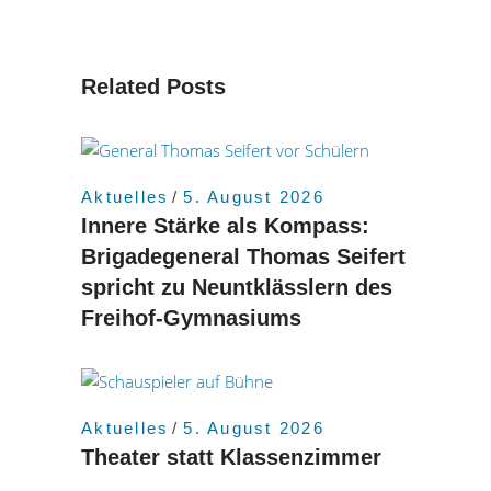
Related Posts
Aktuelles
5. August 2026
Innere Stärke als Kompass:
Brigadegeneral Thomas Seifert
spricht zu Neuntklässlern des
Freihof-Gymnasiums
Aktuelles
5. August 2026
Theater statt Klassenzimmer