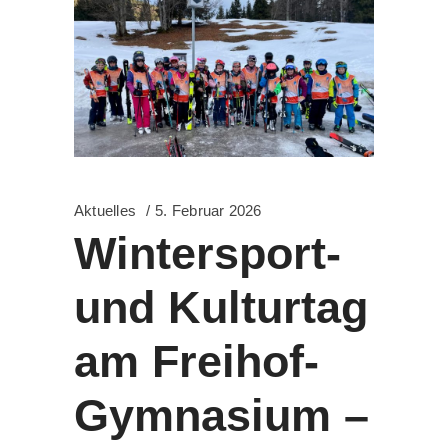
Aktuelles
5. Februar 2026
Wintersport-
und Kulturtag
am Freihof-
Gymnasium –