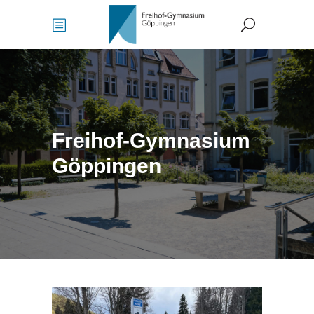
Freihof-Gymnasium
Göppingen