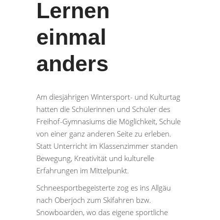
Lernen
einmal
anders
Am diesjährigen Wintersport- und Kulturtag
hatten die Schülerinnen und Schüler des
Freihof-Gymnasiums die Möglichkeit, Schule
von einer ganz anderen Seite zu erleben.
Statt Unterricht im Klassenzimmer standen
Bewegung, Kreativität und kulturelle
Erfahrungen im Mittelpunkt.
Schneesportbegeisterte zog es ins Allgäu
nach Oberjoch zum Skifahren bzw.
Snowboarden, wo das eigene sportliche