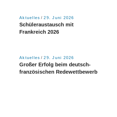
Aktuelles
29. Juni 2026
Schüleraustausch mit
Frankreich 2026
Aktuelles
29. Juni 2026
Großer Erfolg beim deutsch-
französischen Redewettbewerb