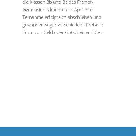
die Klassen 8b und 8c des Freihof-
Gymnasiums konnten im April ihre
Teilnahme erfolgreich abschließen und
gewannen sogar verschiedene Preise in
Form von Geld oder Gutscheinen. Die