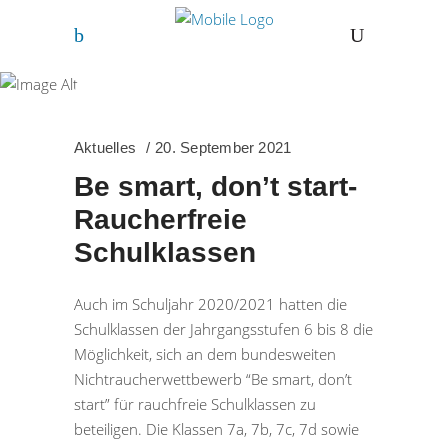
September 2021
Aktuelles
20. September 2021
Be smart, don’t start-
Raucherfreie
Schulklassen
Auch im Schuljahr 2020/2021 hatten die
Schulklassen der Jahrgangsstufen 6 bis 8 die
Möglichkeit, sich an dem bundesweiten
Nichtraucherwettbewerb “Be smart, don’t
start” für rauchfreie Schulklassen zu
beteiligen. Die Klassen 7a, 7b, 7c, 7d sowie