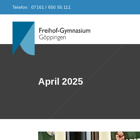
Telefon: 07161 / 650 55 111
April 2025