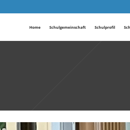
Home
Schulgemeinschaft
Schulprofil
Sc