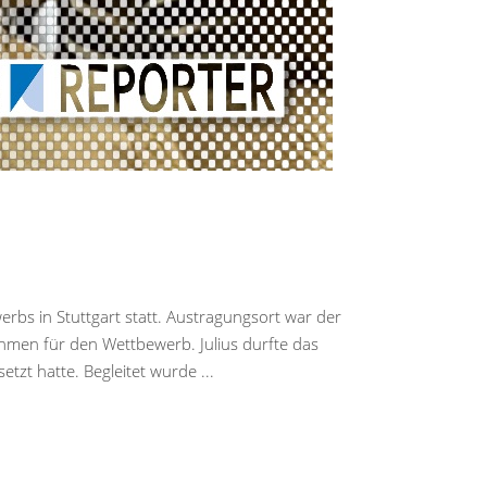
werbs in Stuttgart statt. Austragungsort war der
ahmen für den Wettbewerb. Julius durfte das
etzt hatte. Begleitet wurde