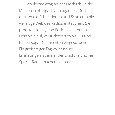
20. Schülerradiotag an der Hochschule der
Medien in Stuttgart-Vaihingen teil. Dort
durften die Schülerinnen und Schüler in die
vielfältige Welt des Radios eintauchen: Sie
produzierten eigene Podcasts, nahmen
Hörspiele auf, versuchten sich als DJs und
haben sogar Nachrichten eingesprochen.
Ein großartiger Tag voller neuer
Erfahrungen, spannender Einblicke und viel
Spaß – Radio machen kann das