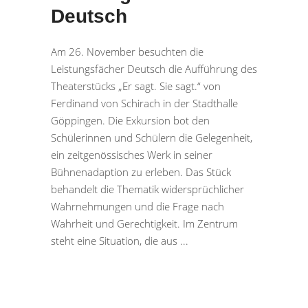
Deutsch
Am 26. November besuchten die
Leistungsfächer Deutsch die Aufführung des
Theaterstücks „Er sagt. Sie sagt.“ von
Ferdinand von Schirach in der Stadthalle
Göppingen. Die Exkursion bot den
Schülerinnen und Schülern die Gelegenheit,
ein zeitgenössisches Werk in seiner
Bühnenadaption zu erleben. Das Stück
behandelt die Thematik widersprüchlicher
Wahrnehmungen und die Frage nach
Wahrheit und Gerechtigkeit. Im Zentrum
steht eine Situation, die aus