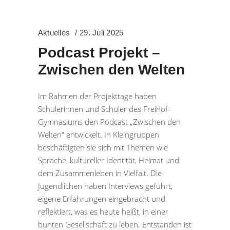
Aktuelles
29. Juli 2025
Podcast Projekt –
Zwischen den Welten
Im Rahmen der Projekttage haben
Schülerinnen und Schüler des Freihof-
Gymnasiums den Podcast „Zwischen den
Welten“ entwickelt. In Kleingruppen
beschäftigten sie sich mit Themen wie
Sprache, kultureller Identität, Heimat und
dem Zusammenleben in Vielfalt. Die
Jugendlichen haben Interviews geführt,
eigene Erfahrungen eingebracht und
reflektiert, was es heute heißt, in einer
bunten Gesellschaft zu leben. Entstanden ist