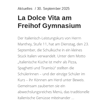
Aktuelles
30. September 2025
La Dolce Vita am
Freihof Gymnasium
Der Italienisch-Leistungskurs von Herrn
Manthey, Stufe 11, hat am Dienstag, den 23.
September, die Schulküche in ein kleines
Stück Italien verwandelt. Unter dem Motto
„Italienische Küche ist mehr als Pizza,
Spaghetti und Tiramisù“ stellten die
Schülerinnen – und der einzige Schüler im
Kurs – ihr Können am Herd unter Beweis.
Gemeinsam zauberten sie ein
abwechslungsreiches Menü, das traditionelle
italienische Genüsse miteinander