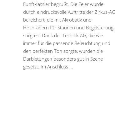
Fünftklässler begrüßt. Die Feier wurde
durch eindrucksvolle Auftritte der Zirkus-AG
bereichert, die mit Akrobatik und
Hochrädern für Staunen und Begeisterung
sorgten. Dank der Technik-AG, die wie
immer für die passende Beleuchtung und
den perfekten Ton sorgte, wurden die
Darbietungen besonders gut in Szene
gesetzt. Im Anschluss