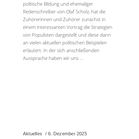
politische Bildung und ehemaliger
Redenschreiber von Olaf Scholz, hat die
Zuhörerinnen und Zuhörer zunächst in
einem interessanten Vortrag die Strategien
von Populisten dargestellt und diese dann
an vielen aktuellen politischen Beispielen
erläutert. In der sich anschließenden
Aussprache haben wir uns
Aktuelles
6. Dezember 2025