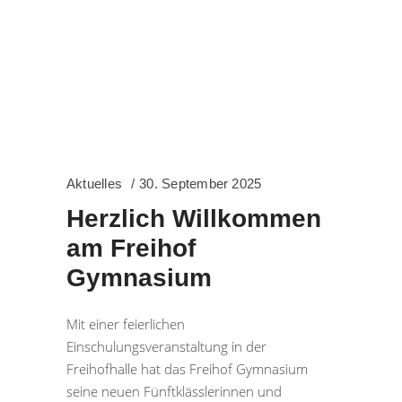
Aktuelles
30. September 2025
Herzlich Willkommen
am Freihof
Gymnasium
Mit einer feierlichen
Einschulungsveranstaltung in der
Freihofhalle hat das Freihof Gymnasium
seine neuen Fünftklässlerinnen und