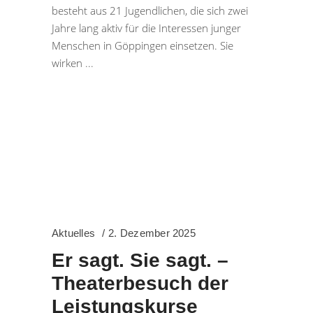
besteht aus 21 Jugendlichen, die sich zwei
Jahre lang aktiv für die Interessen junger
Menschen in Göppingen einsetzen. Sie
wirken
Aktuelles
2. Dezember 2025
Er sagt. Sie sagt. –
Theaterbesuch der
Leistungskurse