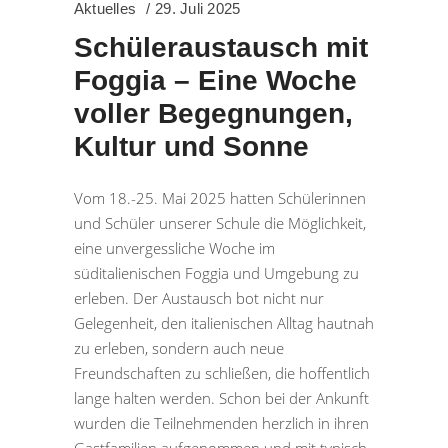
Aktuelles
29. Juli 2025
Schüleraustausch mit
Foggia – Eine Woche
voller Begegnungen,
Kultur und Sonne
Vom 18.-25. Mai 2025 hatten Schülerinnen
und Schüler unserer Schule die Möglichkeit,
eine unvergessliche Woche im
süditalienischen Foggia und Umgebung zu
erleben. Der Austausch bot nicht nur
Gelegenheit, den italienischen Alltag hautnah
zu erleben, sondern auch neue
Freundschaften zu schließen, die hoffentlich
lange halten werden. Schon bei der Ankunft
wurden die Teilnehmenden herzlich in ihren