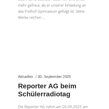
mehr gefreut, als er unserer Einladung an
das Freihof-Gymnasium gefolgt ist. Seine
Werke reichen
Aktuelles
30. September 2025
Reporter AG beim
Schülerradiotag
Die Reporter AG nahm am 26.09.2025 am