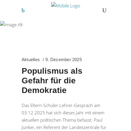
Aktuelles
Aktuelles
9. Dezember 2025
Populismus als
Gefahr für die
Demokratie
Das Eltern-Schüler-Lehrer-Gespräch am
03.12.2025 hat sich dieses Jahr mit einem
aktuellen politischen Thema befasst. Paul
Junker, ein Referent der Landeszentrale für