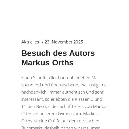
Aktuelles
23. November 2025
Besuch des Autors
Markus Orths
Einen Schriftsteller hautnah erleben Mal
spannend und überraschend, mal lustig, mal
nachdenklich, immer authentisch und sehr
interessant, so erlebten die Klassen 6 und
11 den Besuch des Schrifttellers von Markus
Orths an unserem Gymnasium. Markus
Orths ist eine Größe auf dem deutschen
Buchmarkt, deshalb haben wir uns umso