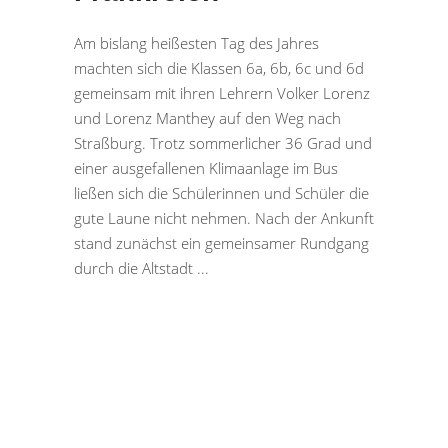
Am bislang heißesten Tag des Jahres
machten sich die Klassen 6a, 6b, 6c und 6d
gemeinsam mit ihren Lehrern Volker Lorenz
und Lorenz Manthey auf den Weg nach
Straßburg. Trotz sommerlicher 36 Grad und
einer ausgefallenen Klimaanlage im Bus
ließen sich die Schülerinnen und Schüler die
gute Laune nicht nehmen. Nach der Ankunft
stand zunächst ein gemeinsamer Rundgang
durch die Altstadt