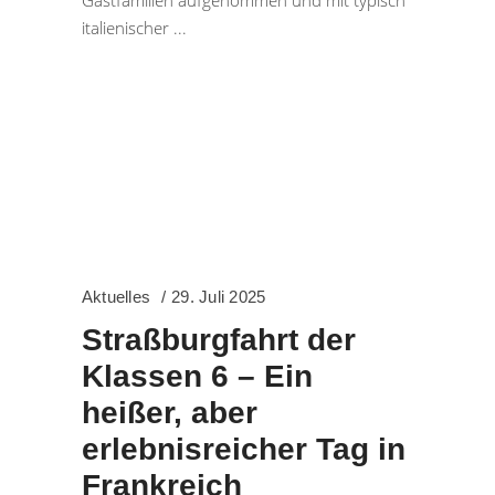
Gastfamilien aufgenommen und mit typisch
italienischer
Aktuelles
29. Juli 2025
Straßburgfahrt der
Klassen 6 – Ein
heißer, aber
erlebnisreicher Tag in
Frankreich