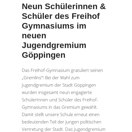
Neun Schülerinnen &
Schüler des Freihof
Gymnasiums im
neuen
Jugendgremium
Göppingen
Das Freihof-Gymnasium gratuliert seinen
„Gremlins“! Bei der Wahl zum
Jugendgremium der Stadt Göppingen
wurden insgesamt neun engagierte
SchülerInnen und Schüler des Freihof-
Gymnasiums in das Gremium gewählt.
Damit stellt unsere Schule erneut einen
bedeutenden Teil der jungen politischen
Vertretung der Stadt. Das Jugendgremium