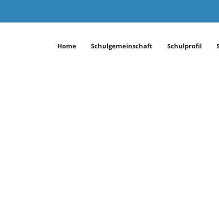
Home
Schulgemeinschaft
Schulprofil
öppingen