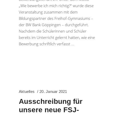
„Wie bewerbe ich mich richtig?“ wurde diese
Veranstaltung zusammen mit dem
Bildungspartner des Freihof-Gymnasiums –
der BW Bank Göppingen – durchgeführt.
Nachdem die Schülerinnen und Schüler
bereits im Unterricht gelernt hatten, wie eine
Bewerbung schriftlich verfasst
Aktuelles
20. Januar 2021
Ausschreibung für
unsere neue FSJ-