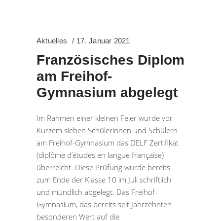
Aktuelles
17. Januar 2021
Französisches Diplom
am Freihof-
Gymnasium abgelegt
Im Rahmen einer kleinen Feier wurde vor
Kurzem sieben Schülerinnen und Schülern
am Freihof-Gymnasium das DELF Zertifikat
(diplôme d’études en langue française)
überreicht. Diese Prüfung wurde bereits
zum Ende der Klasse 10 im Juli schriftlich
und mündlich abgelegt. Das Freihof-
Gymnasium, das bereits seit Jahrzehnten
besonderen Wert auf die