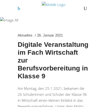
Januar 2021
Aktuelles
26. Januar 2021
Digitale Veranstaltung
im Fach Wirtschaft
zur
Berufsvorbereitung in
Klasse 9
Am Montag, den 25.1.2021, bekamen die
26 Schülerinnen und Schüler der Klasse 9b
in Wirtschaft einen kleinen Einblick in das
Bewerbungsverfahren. Unter dem Motto