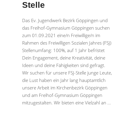
Stelle
Das Ev. Jugendwerk Bezirk Göppingen und
das Freihof-Gymnasium Göppingen suchen
zum 01.09.2021 eine/n Freiwillige/n im
Rahmen des Freiwilligen Sozialen Jahres (FSJ)
Stellenumfang: 100%, auf 1 Jahr befristet
Dein Engagement, deine Kreativität, deine
Ideen und deine Fähigkeiten sind gefragt.
Wir suchen für unsere FSJ-Stelle junge Leute,
die Lust haben ein Jahr lang hauptamtlich
unsere Arbeit im Kirchenbezirk Göppingen
und am Freihof-Gymnasium Göppingen
mitzugestalten. Wir bieten eine Vielzahl an