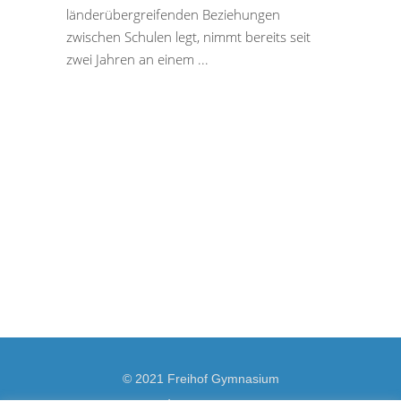
länderübergreifenden Beziehungen
zwischen Schulen legt, nimmt bereits seit
zwei Jahren an einem
© 2021 Freihof Gymnasium