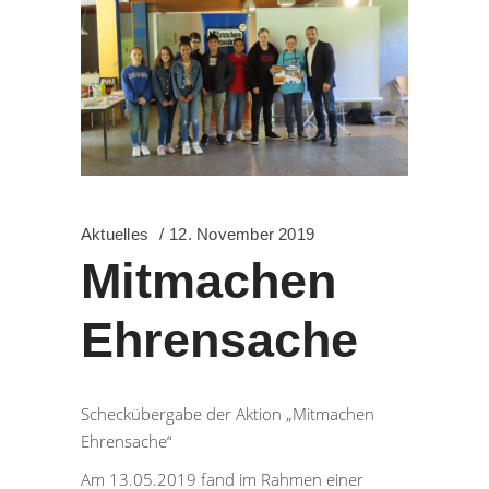
Aktuelles
12. November 2019
Mitmachen
Ehrensache
Scheckübergabe der Aktion „Mitmachen
Ehrensache“
Am 13.05.2019 fand im Rahmen einer