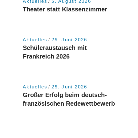
Aktuelles
5. August 2026
Theater statt Klassenzimmer
Aktuelles
29. Juni 2026
Schüleraustausch mit
Frankreich 2026
Aktuelles
29. Juni 2026
Großer Erfolg beim deutsch-
französischen Redewettbewerb