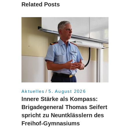
Related Posts
Aktuelles
5. August 2026
Innere Stärke als Kompass:
Brigadegeneral Thomas Seifert
spricht zu Neuntklässlern des
Freihof-Gymnasiums