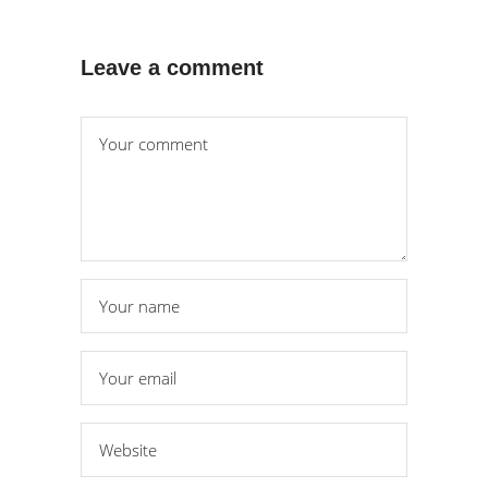
Leave a comment