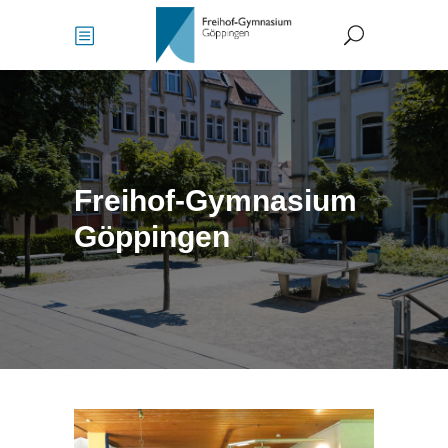
Freihof-Gymnasium
Göppingen