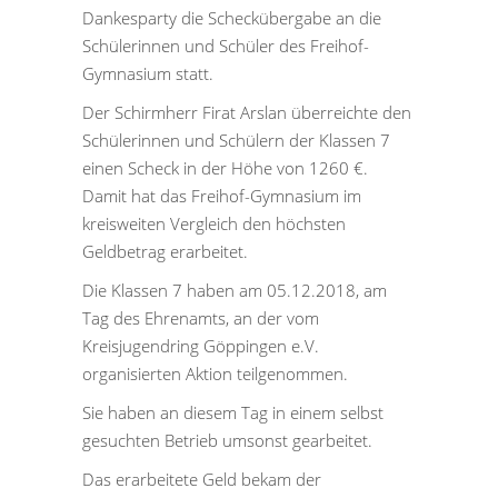
Dankesparty die Scheckübergabe an die
Schülerinnen und Schüler des Freihof-
Gymnasium statt.
Der Schirmherr Firat Arslan überreichte den
Schülerinnen und Schülern der Klassen 7
einen Scheck in der Höhe von 1260 €.
Damit hat das Freihof-Gymnasium im
kreisweiten Vergleich den höchsten
Geldbetrag erarbeitet.
Die Klassen 7 haben am 05.12.2018, am
Tag des Ehrenamts, an der vom
Kreisjugendring Göppingen e.V.
organisierten Aktion teilgenommen.
Sie haben an diesem Tag in einem selbst
gesuchten Betrieb umsonst gearbeitet.
Das erarbeitete Geld bekam der