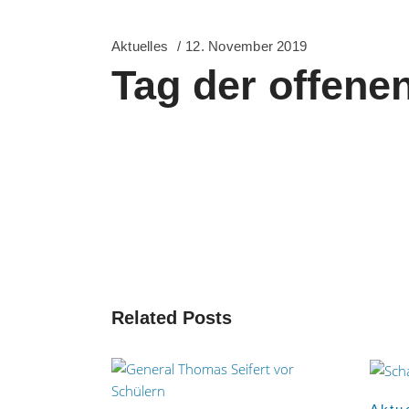
Aktuelles
12. November 2019
Tag der offene
Related Posts