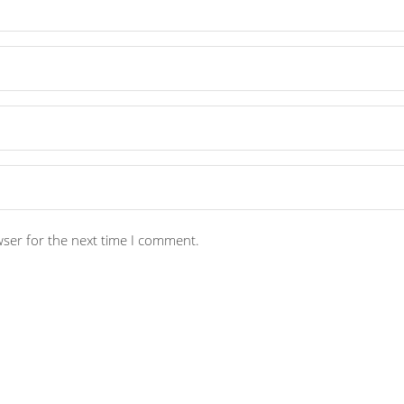
wser for the next time I comment.