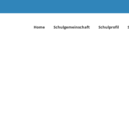
Home
Schulgemeinschaft
Schulprofil
öppingen