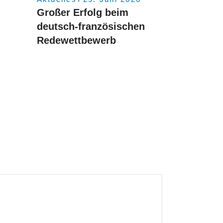
Großer Erfolg beim
deutsch-französischen
Redewettbewerb