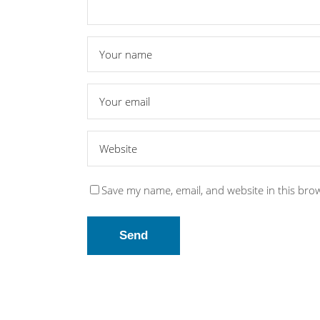
Save my name, email, and website in this bro