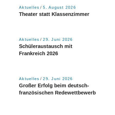
Aktuelles
5. August 2026
Theater statt Klassenzimmer
Aktuelles
29. Juni 2026
Schüleraustausch mit
Frankreich 2026
Aktuelles
29. Juni 2026
Großer Erfolg beim deutsch-
französischen Redewettbewerb