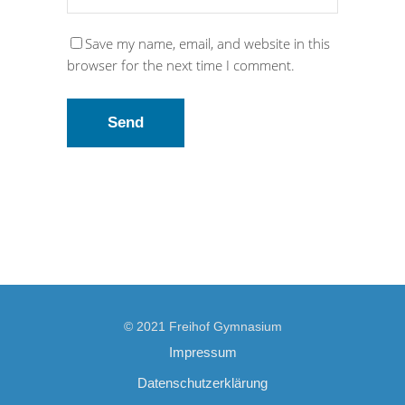
Save my name, email, and website in this
browser for the next time I comment.
© 2021 Freihof Gymnasium
Impressum
Datenschutzerklärung