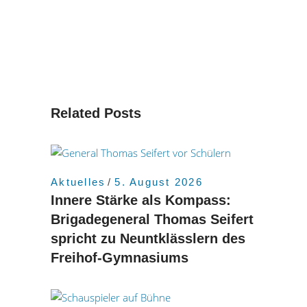
Related Posts
Aktuelles
5. August 2026
Innere Stärke als Kompass:
Brigadegeneral Thomas Seifert
spricht zu Neuntklässlern des
Freihof-Gymnasiums