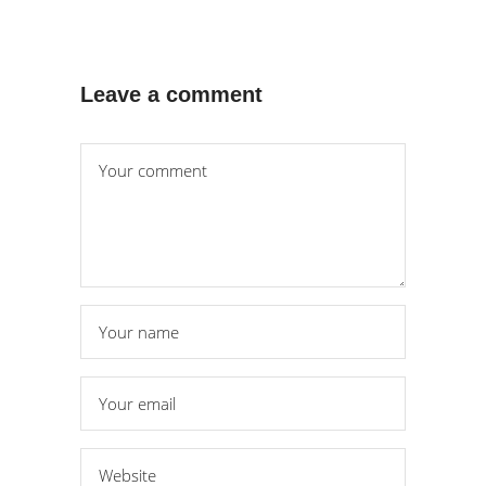
Leave a comment