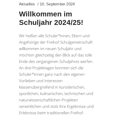
Aktuelles
10. September 2024
Willkommen im
Schuljahr 2024/25!
Wir heißen alle Schüler*innen, Eltern und
Angehörige der Freihof-Schulgemeinschaft
willkommen im neuen Schuljahr und
möchten gleichzeitig den Blick auf das tolle
Ende des vergangenen Schuljahres werfen.
An drei Projekttagen konnten sich die
Schüler*innen ganz nach den eigenen
Vorlieben und Interessen
klassenübergreifend in künstlerischen,
sportlichen, kulinarischen, technischen und
naturwissenschaftlichen Projekten
verwirklichen und stolz ihre Ergebnisse und
Erlebnisse beim traditionellen Freihof-