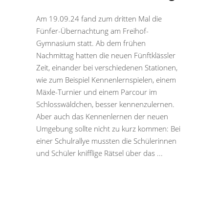
Am 19.09.24 fand zum dritten Mal die
Fünfer-Übernachtung am Freihof-
Gymnasium statt. Ab dem frühen
Nachmittag hatten die neuen Fünftklässler
Zeit, einander bei verschiedenen Stationen,
wie zum Beispiel Kennenlernspielen, einem
Mäxle-Turnier und einem Parcour im
Schlosswäldchen, besser kennenzulernen.
Aber auch das Kennenlernen der neuen
Umgebung sollte nicht zu kurz kommen: Bei
einer Schulrallye mussten die Schülerinnen
und Schüler knifflige Rätsel über das