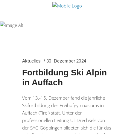
Aktuelles
Aktuelles
30. Dezember 2024
Fortbildung Ski Alpin
in Auffach
Vom 13.-15. Dezember fand die jährliche
Skifortbildung des Freihofgymnasiums in
Auffach (Tirol) statt. Unter der
professionellen Leitung Uli Drechsels von
der SAG Göppingen bildeten sich die für das