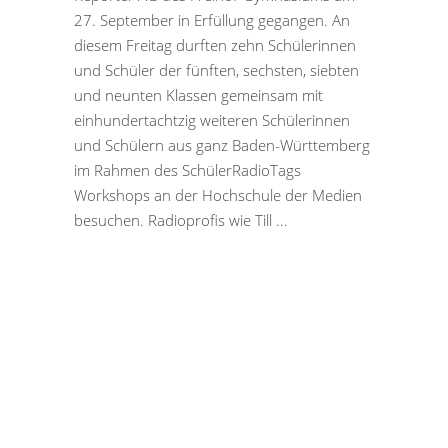
27. September in Erfüllung gegangen. An
diesem Freitag durften zehn Schülerinnen
und Schüler der fünften, sechsten, siebten
und neunten Klassen gemeinsam mit
einhundertachtzig weiteren Schülerinnen
und Schülern aus ganz Baden-Württemberg
im Rahmen des SchülerRadioTags
Workshops an der Hochschule der Medien
besuchen. Radioprofis wie Till