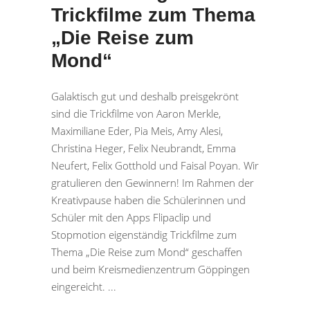
Trickfilme zum Thema
„Die Reise zum
Mond“
Galaktisch gut und deshalb preisgekrönt
sind die Trickfilme von Aaron Merkle,
Maximiliane Eder, Pia Meis, Amy Alesi,
Christina Heger, Felix Neubrandt, Emma
Neufert, Felix Gotthold und Faisal Poyan. Wir
gratulieren den Gewinnern! Im Rahmen der
Kreativpause haben die Schülerinnen und
Schüler mit den Apps Flipaclip und
Stopmotion eigenständig Trickfilme zum
Thema „Die Reise zum Mond“ geschaffen
und beim Kreismedienzentrum Göppingen
eingereicht.