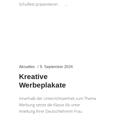
Schulfest präsentieren.
Aktuelles
9. September 2024
Kreative
Werbeplakate
Innerhalb der Unterrichtseinheit zum Thema
Werbung setzte die Klasse 6b unter
Anleitung ihrer Deutschlehrerin Frau