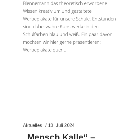
Blennemann das theoretisch erworbene
Wissen kreativ um und gestaltete
Werbeplakate für unsere Schule. Entstanden
sind dabei wahre Kunstwerke in den
Schulfarben blau und weiß. Ein paar davon
möchten wir hier gerne präsentieren:
Werbeplakate quer
Aktuelles
19. Juli 2024
„Mensch Kalle“ –