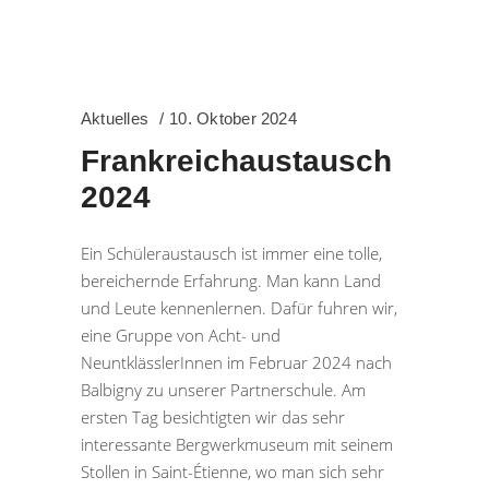
Aktuelles
10. Oktober 2024
Frankreichaustausch
2024
Ein Schüleraustausch ist immer eine tolle,
bereichernde Erfahrung. Man kann Land
und Leute kennenlernen. Dafür fuhren wir,
eine Gruppe von Acht- und
NeuntklässlerInnen im Februar 2024 nach
Balbigny zu unserer Partnerschule. Am
ersten Tag besichtigten wir das sehr
interessante Bergwerkmuseum mit seinem
Stollen in Saint-Étienne, wo man sich sehr