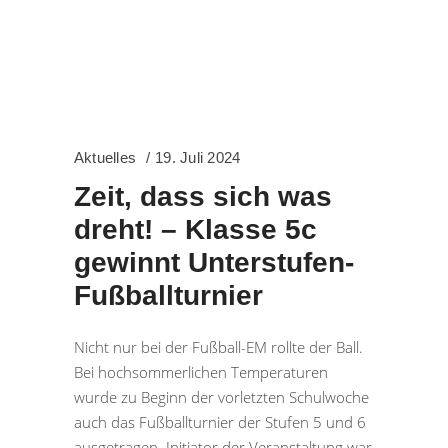
Aktuelles
19. Juli 2024
Zeit, dass sich was
dreht! – Klasse 5c
gewinnt Unterstufen-
Fußballturnier
Nicht nur bei der Fußball-EM rollte der Ball.
Bei hochsommerlichen Temperaturen
wurde zu Beginn der vorletzten Schulwoche
auch das Fußballturnier der Stufen 5 und 6
ausgetragen. Initiator der Veranstaltung war