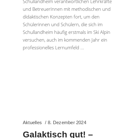
Schullandheim verantwortlichen Lehrkräfte
und BetreuerInnen mit methodischen und
didaktischen Konzepten fort, um den
Schülerinnen und Schülern, die sich im
Schullandheim häufig erstmals im Ski Alpin
versuchen, auch im kommenden Jahr ein
professionelles Lernumfeld
Aktuelles
8. Dezember 2024
Galaktisch gut! –