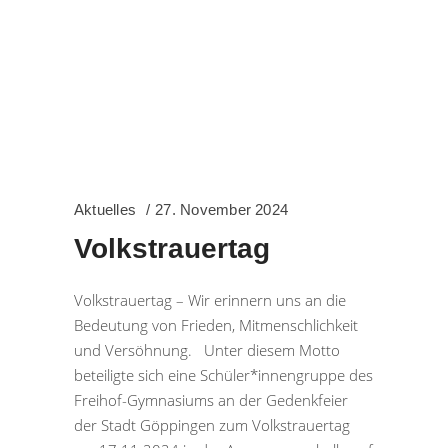
Aktuelles
27. November 2024
Volkstrauertag
Volkstrauertag – Wir erinnern uns an die
Bedeutung von Frieden, Mitmenschlichkeit
und Versöhnung. Unter diesem Motto
beteiligte sich eine Schüler*innengruppe des
Freihof-Gymnasiums an der Gedenkfeier
der Stadt Göppingen zum Volkstrauertag