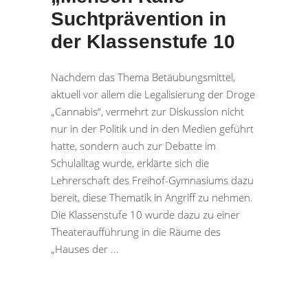
Suchtprävention in
der Klassenstufe 10
Nachdem das Thema Betäubungsmittel,
aktuell vor allem die Legalisierung der Droge
„Cannabis“, vermehrt zur Diskussion nicht
nur in der Politik und in den Medien geführt
hatte, sondern auch zur Debatte im
Schulalltag wurde, erklärte sich die
Lehrerschaft des Freihof-Gymnasiums dazu
bereit, diese Thematik in Angriff zu nehmen.
Die Klassenstufe 10 wurde dazu zu einer
Theateraufführung in die Räume des
„Hauses der