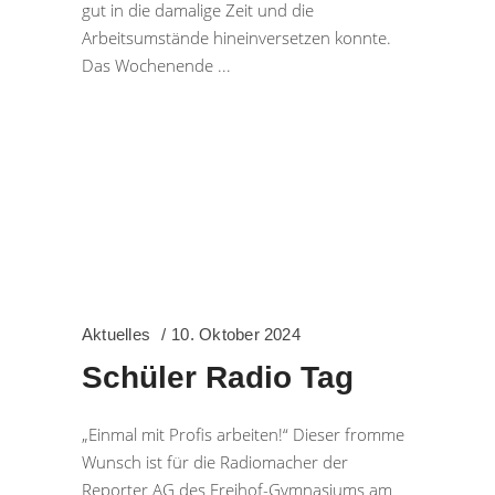
gut in die damalige Zeit und die
Arbeitsumstände hineinversetzen konnte.
Das Wochenende
Aktuelles
10. Oktober 2024
Schüler Radio Tag
„Einmal mit Profis arbeiten!“ Dieser fromme
Wunsch ist für die Radiomacher der
Reporter AG des Freihof-Gymnasiums am