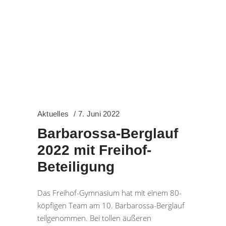
Aktuelles
7. Juni 2022
Barbarossa-Berglauf
2022 mit Freihof-
Beteiligung
Das Freihof-Gymnasium hat mit einem 80-
köpfigen Team am 10. Barbarossa-Berglauf
teilgenommen. Bei tollen äußeren