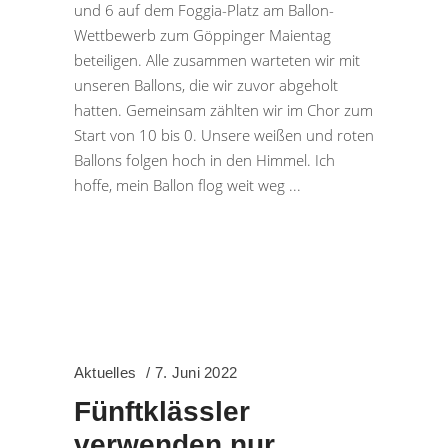
und 6 auf dem Foggia-Platz am Ballon-
Wettbewerb zum Göppinger Maientag
beteiligen. Alle zusammen warteten wir mit
unseren Ballons, die wir zuvor abgeholt
hatten. Gemeinsam zählten wir im Chor zum
Start von 10 bis 0. Unsere weißen und roten
Ballons folgen hoch in den Himmel. Ich
hoffe, mein Ballon flog weit weg
Aktuelles
7. Juni 2022
Fünftklässler
verwenden nur