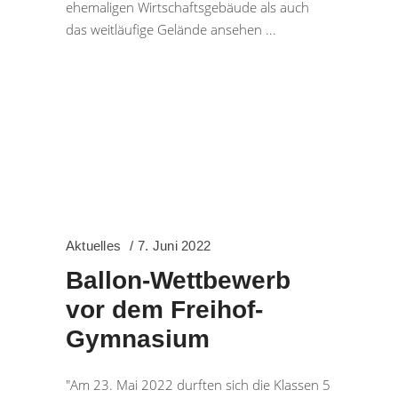
ehemaligen Wirtschaftsgebäude als auch
das weitläufige Gelände ansehen
Aktuelles
7. Juni 2022
Ballon-Wettbewerb
vor dem Freihof-
Gymnasium
"Am 23. Mai 2022 durften sich die Klassen 5