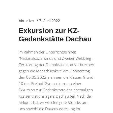
Aktuelles
7. Juni 2022
Exkursion zur KZ-
Gedenkstätte Dachau
im Rahmen der Unterrichtseinheit
"Nationalsozialismus und Zweiter Weltkrieg -
Zerstörung der Demokratie und Verbrechen
gegen die Menschlichkeit" Am Donnerstag,
den 05.05.2022, nahmen die Klassen 9 und
10 des Freihof-Gymnasiums an einer
Exkursion zur Gedenkstätte des ehemaligen
Konzentrationslagers Dachau teil. Nach der
Ankunft hatten wir eine gute Stunde, um
uns sowohl die Dauerausstellung im