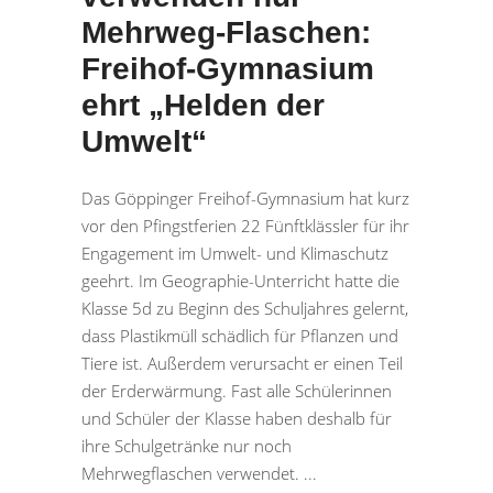
Mehrweg-Flaschen:
Freihof-Gymnasium
ehrt „Helden der
Umwelt“
Das Göppinger Freihof-Gymnasium hat kurz
vor den Pfingstferien 22 Fünftklässler für ihr
Engagement im Umwelt- und Klimaschutz
geehrt. Im Geographie-Unterricht hatte die
Klasse 5d zu Beginn des Schuljahres gelernt,
dass Plastikmüll schädlich für Pflanzen und
Tiere ist. Außerdem verursacht er einen Teil
der Erderwärmung. Fast alle Schülerinnen
und Schüler der Klasse haben deshalb für
ihre Schulgetränke nur noch
Mehrwegflaschen verwendet.