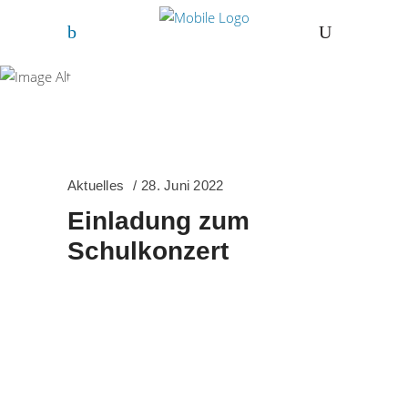
Juni 2022
Aktuelles
28. Juni 2022
Einladung zum
Schulkonzert