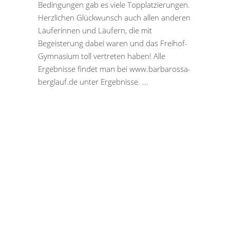
Bedingungen gab es viele Topplatzierungen.
Herzlichen Glückwunsch auch allen anderen
Läuferinnen und Läufern, die mit
Begeisterung dabei waren und das Freihof-
Gymnasium toll vertreten haben! Alle
Ergebnisse findet man bei www.barbarossa-
berglauf.de unter Ergebnisse.