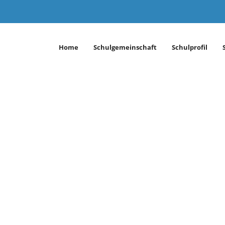
Home
Schulgemeinschaft
Schulprofil