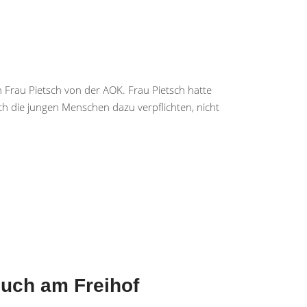
 Frau Pietsch von der AOK. Frau Pietsch hatte
ich die jungen Menschen dazu verpflichten, nicht
such am Freihof