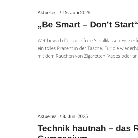
Aktuelles
19. Juni 2025
„Be Smart – Don’t Start
Wettbewerb für rauchfreie Schulklassen Eine erf
ein tolles Präsent in der Tasche. Für die wiede
mit dem Rauchen von Zigaretten, Vapes oder an
Aktuelles
8. Juni 2025
Technik hautnah – das R