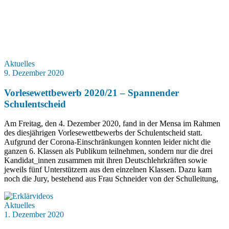
Aktuelles
9. Dezember 2020
Vorlesewettbewerb 2020/21 – Spannender
Schulentscheid
Am Freitag, den 4. Dezember 2020, fand in der Mensa im Rahmen
des diesjährigen Vorlesewettbewerbs der Schulentscheid statt.
Aufgrund der Corona-Einschränkungen konnten leider nicht die
ganzen 6. Klassen als Publikum teilnehmen, sondern nur die drei
Kandidat_innen zusammen mit ihren Deutschlehrkräften sowie
jeweils fünf Unterstützern aus den einzelnen Klassen. Dazu kam
noch die Jury, bestehend aus Frau Schneider von der Schulleitung,
Aktuelles
1. Dezember 2020