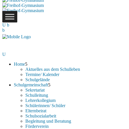
Home
Aktuelles aus dem Schulleben
Termine/ Kalender
Schulgelände
Schulgemeinschaft
Sekretariat
Schulleitung
Lehrerkollegium
Schülerinnen/ Schüler
Elternbeirat
Schulsozialarbeit
Begleitung und Beratung
Förderverein