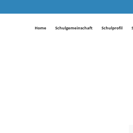
Home
Schulgemeinschaft
Schulprofil