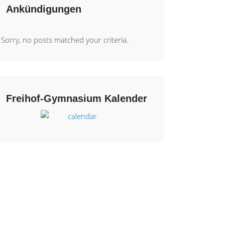
Ankündigungen
Sorry, no posts matched your criteria.
Freihof-Gymnasium Kalender