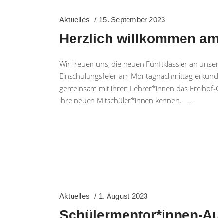
Aktuelles
15. September 2023
Herzlich willkommen a
Wir freuen uns, die neuen Fünftklässler an uns
Einschulungsfeier am Montagnachmittag erkunde
gemeinsam mit ihren Lehrer*innen das Freihof-
ihre neuen Mitschüler*innen kennen.
Aktuelles
1. August 2023
Schülermentor*innen-A