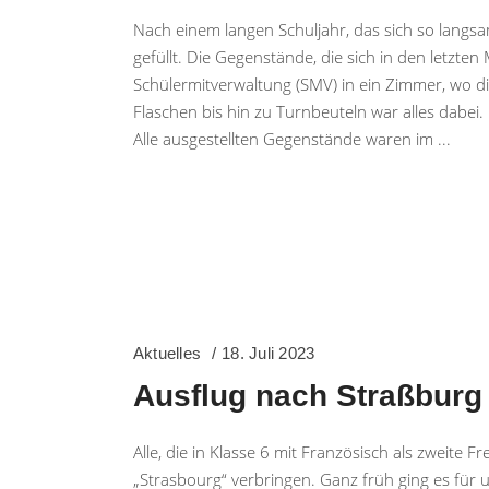
Nach einem langen Schuljahr, das sich so langs
gefüllt. Die Gegenstände, die sich in den letzt
Schülermitverwaltung (SMV) in ein Zimmer, wo di
Flaschen bis hin zu Turnbeuteln war alles dabe
Alle ausgestellten Gegenstände waren im
Aktuelles
18. Juli 2023
Ausflug nach Straßburg 
Alle, die in Klasse 6 mit Französisch als zweite
„Strasbourg“ verbringen. Ganz früh ging es für