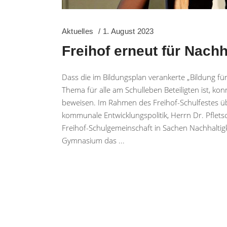
Aktuelles
1. August 2023
Freihof erneut für Nachh
Dass die im Bildungsplan verankerte „Bildung für
Thema für alle am Schulleben Beteiligten ist, 
beweisen. Im Rahmen des Freihof-Schulfestes übe
kommunale Entwicklungspolitik, Herrn Dr. Pflet
Freihof-Schulgemeinschaft in Sachen Nachhaltig
Gymnasium das