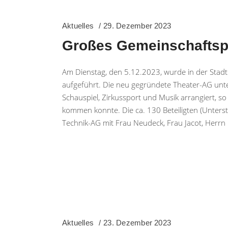
Aktuelles
29. Dezember 2023
Großes Gemeinschaftspr
Am Dienstag, den 5.12.2023, wurde in der Stadt
aufgeführt. Die neu gegründete Theater-AG unte
Schauspiel, Zirkussport und Musik arrangiert, s
kommen konnte. Die ca. 130 Beteiligten (Unters
Technik-AG mit Frau Neudeck, Frau Jacot, Herrn
Aktuelles
23. Dezember 2023