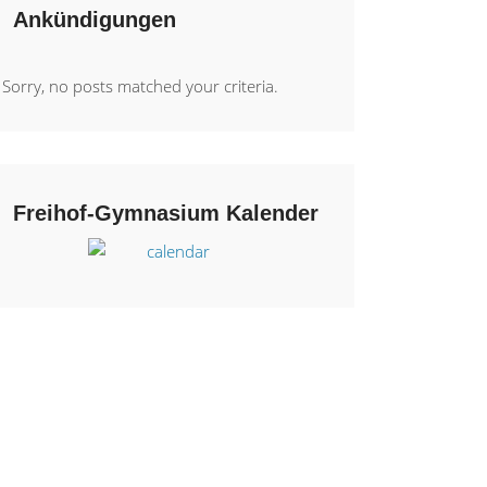
Ankündigungen
Sorry, no posts matched your criteria.
Freihof-Gymnasium Kalender