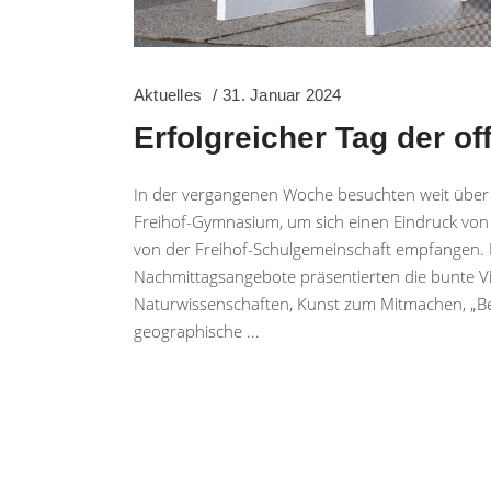
Aktuelles
31. Januar 2024
Erfolgreicher Tag der of
In der vergangenen Woche besuchten weit über 2
Freihof-Gymnasium, um sich einen Eindruck von 
von der Freihof-Schulgemeinschaft empfangen. 
Nachmittagsangebote präsentierten die bunte Vie
Naturwissenschaften, Kunst zum Mitmachen, „Be
geographische