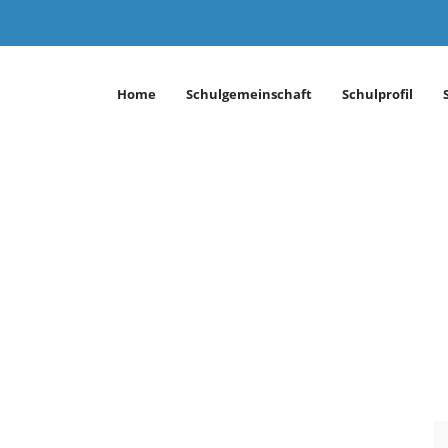
Home
Schulgemeinschaft
Schulprofil