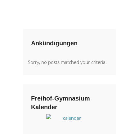
Ankündigungen
Sorry, no posts matched your criteria.
Freihof-Gymnasium
Kalender