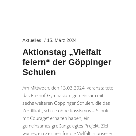
Aktuelles
15. März 2024
Aktionstag „Vielfalt
feiern“ der Göppinger
Schulen
Am Mittwoch, den 13.03.2024, veranstaltete
das Freihof-Gymnasium gemeinsam mit
sechs weiteren Göppinger Schulen, die das
Zertifikat „Schule ohne Rassismus – Schule
mit Courage“ erhalten haben, ein
gemeinsames großangelegtes Projekt. Ziel
war es, ein Zeichen für die Vielfalt in unserer