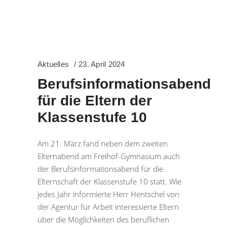
Aktuelles
23. April 2024
Berufsinformationsabend
für die Eltern der
Klassenstufe 10
Am 21. März fand neben dem zweiten
Elternabend am Freihof-Gymnasium auch
der Berufsinformationsabend für die
Elternschaft der Klassenstufe 10 statt. Wie
jedes Jahr informierte Herr Hentschel von
der Agentur für Arbeit interessierte Eltern
über die Möglichkeiten des beruflichen