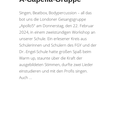
Singen, Beatbox, Bodypercussion – all das
bot uns die Londoner Gesangsgruppe
„Apollo5“ am Donnerstag, den 22. Februar
2024, in einem zweistündigen Workshop an
unserer Schule. Ein erlesener Kreis aus
Schülerinnen und Schülern des FGY und der
Dr.-Engel-Schule hatte großen Spaß beim
Warm up, staunte über die Kraft der
ausgebildeten Stimmen, durfte zwei Lieder
einstudieren und mit den Profis singen.
Auch