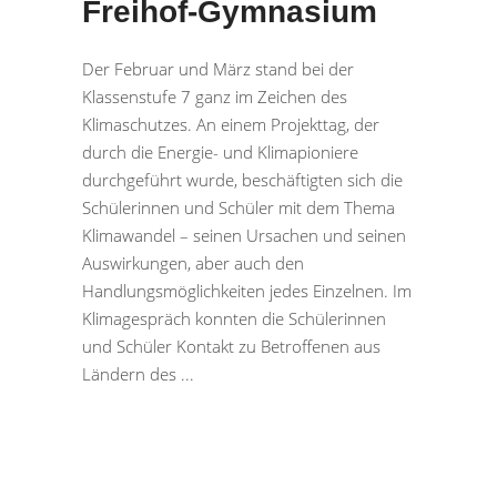
Freihof-Gymnasium
Der Februar und März stand bei der
Klassenstufe 7 ganz im Zeichen des
Klimaschutzes. An einem Projekttag, der
durch die Energie- und Klimapioniere
durchgeführt wurde, beschäftigten sich die
Schülerinnen und Schüler mit dem Thema
Klimawandel – seinen Ursachen und seinen
Auswirkungen, aber auch den
Handlungsmöglichkeiten jedes Einzelnen. Im
Klimagespräch konnten die Schülerinnen
und Schüler Kontakt zu Betroffenen aus
Ländern des