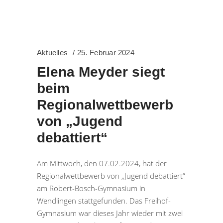
Aktuelles
25. Februar 2024
Elena Meyder siegt
beim
Regionalwettbewerb
von „Jugend
debattiert“
Am Mittwoch, den 07.02.2024, hat der
Regionalwettbewerb von „Jugend debattiert“
am Robert-Bosch-Gymnasium in
Wendlingen stattgefunden. Das Freihof-
Gymnasium war dieses Jahr wieder mit zwei