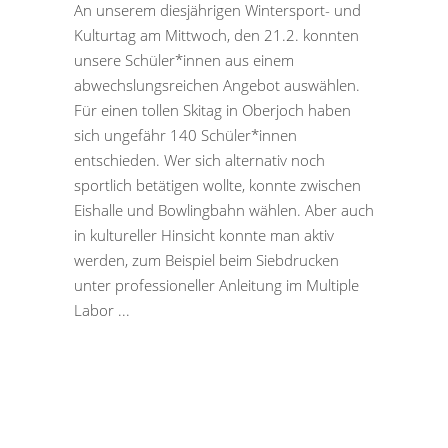
An unserem diesjährigen Wintersport- und
Kulturtag am Mittwoch, den 21.2. konnten
unsere Schüler*innen aus einem
abwechslungsreichen Angebot auswählen.
Für einen tollen Skitag in Oberjoch haben
sich ungefähr 140 Schüler*innen
entschieden. Wer sich alternativ noch
sportlich betätigen wollte, konnte zwischen
Eishalle und Bowlingbahn wählen. Aber auch
in kultureller Hinsicht konnte man aktiv
werden, zum Beispiel beim Siebdrucken
unter professioneller Anleitung im Multiple
Labor