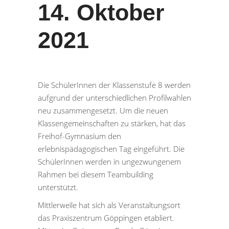
14. Oktober
2021
Die SchülerInnen der Klassenstufe 8 werden
aufgrund der unterschiedlichen Profilwahlen
neu zusammengesetzt. Um die neuen
Klassengemeinschaften zu stärken, hat das
Freihof-Gymnasium den
erlebnispädagogischen Tag eingeführt. Die
SchülerInnen werden in ungezwungenem
Rahmen bei diesem Teambuilding
unterstützt.
Mittlerweile hat sich als Veranstaltungsort
das Praxiszentrum Göppingen etabliert.