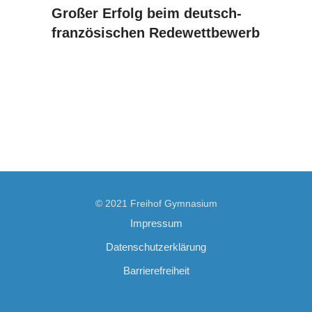
Großer Erfolg beim deutsch-
französischen Redewettbewerb
© 2021 Freihof Gymnasium
Impressum
Datenschutzerklärung
Barrierefreiheit