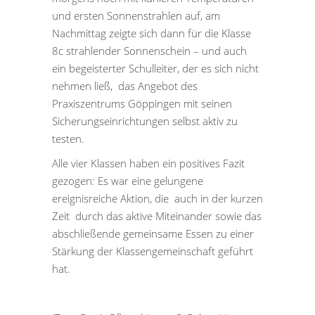
und ersten Sonnenstrahlen auf, am
Nachmittag zeigte sich dann für die Klasse
8c strahlender Sonnenschein – und auch
ein begeisterter Schulleiter, der es sich nicht
nehmen ließ, das Angebot des
Praxiszentrums Göppingen mit seinen
Sicherungseinrichtungen selbst aktiv zu
testen.
Alle vier Klassen haben ein positives Fazit
gezogen: Es war eine gelungene
ereignisreiche Aktion, die auch in der kurzen
Zeit durch das aktive Miteinander sowie das
abschließende gemeinsame Essen zu einer
Stärkung der Klassengemeinschaft geführt
hat.