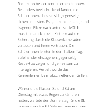
Bachmann besser kennenlernen konnten.
Besonders beeindruckend fanden die
SchülerInnen, dass sie sich gegenseitig
sichern mussten. Es gab manche bange und
fragende Blicke nach unten, schließlich
musste man sich beim Klettern auf die
Sicherung durch die Klassenkameraden
verlassen und ihnen vertrauen. Die
SchülerInnen lernten in dem halben Tag,
aufeinander einzugehen, gegenseitig
Respekt zu zeigen und gemeinsam zu
interagieren. Vertieft wurde das
Kennenlernen beim abschließenden Grillen.
Während die Klassen 8a und 8d am
Dienstag mit etwas Regen zu kämpfen
hatten, wartete der Donnerstag für die 8b
morgens noch mit kühleren Temperaturen