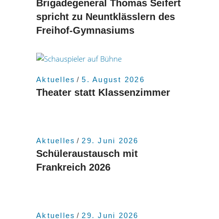
Brigadegeneral Thomas Seifert
spricht zu Neuntklässlern des
Freihof-Gymnasiums
Aktuelles
5. August 2026
Theater statt Klassenzimmer
Aktuelles
29. Juni 2026
Schüleraustausch mit
Frankreich 2026
Aktuelles
29. Juni 2026