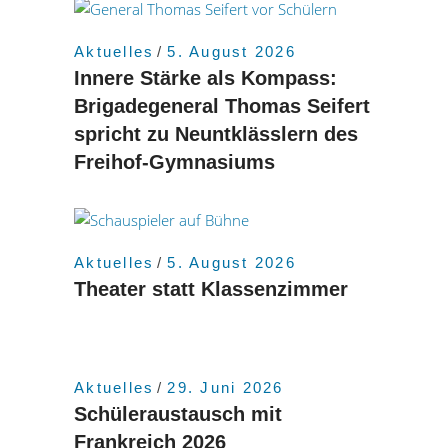
Aktuelles
5. August 2026
Innere Stärke als Kompass:
Brigadegeneral Thomas Seifert
spricht zu Neuntklässlern des
Freihof-Gymnasiums
Aktuelles
5. August 2026
Theater statt Klassenzimmer
Aktuelles
29. Juni 2026
Schüleraustausch mit
Frankreich 2026