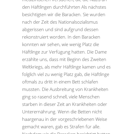
den Häftlingen durchführten Als nächstes
besichtigten wir die Baracken. Sie wurden
nach der Zeit des Nationalsozialismus
abgerissen und sind aufgrund dessen
rekonstruiert worden. In den Baracken
konnten wir sehen, wie wenig Platz die
Häftlinge zur Verfügung hatten. Die Dame
erzählte uns, dass mit Beginn des Zweiten
Weltkriegs, als mehr Häftlinge kamen und es
folglich viel zu wenig Platz gab, die Häftlinge
oftmals zu dritt in einem Bett schlafen
mussten. Die Ausbreitung von Krankheiten
ging so rasend schnell, viele Menschen
starben in dieser Zeit an Krankheiten oder
Unterernährung. Wenn die Betten nicht
haargenau in der vorgeschriebenen Weise
gemacht waren, gab es Strafen für alle.