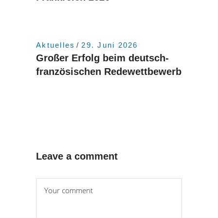
Aktuelles
29. Juni 2026
Großer Erfolg beim deutsch-
französischen Redewettbewerb
Leave a comment