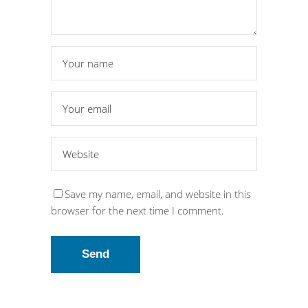
Save my name, email, and website in this
browser for the next time I comment.