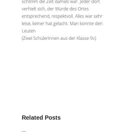
schlimm die Zeit damals war. Jeder dort
verhielt sich, der Würde des Ortes
entsprechend, respektvoll. Alles war sehr
leise, keiner hat gelacht. Man konnte den
Leuten
(Zwei Schülerinnen aus der Klasse 9c)
Related Posts