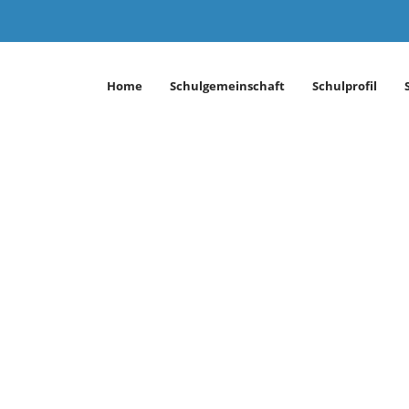
Home
Schulgemeinschaft
Schulprofil
öppingen