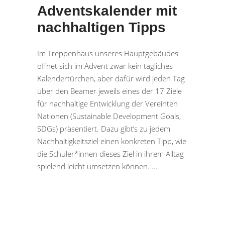
Adventskalender mit
nachhaltigen Tipps
Im Treppenhaus unseres Hauptgebäudes
öffnet sich im Advent zwar kein tägliches
Kalendertürchen, aber dafür wird jeden Tag
über den Beamer jeweils eines der 17 Ziele
für nachhaltige Entwicklung der Vereinten
Nationen (Sustainable Development Goals,
SDGs) präsentiert. Dazu gibt‘s zu jedem
Nachhaltigkeitsziel einen konkreten Tipp, wie
die Schüler*innen dieses Ziel in ihrem Alltag
spielend leicht umsetzen können.