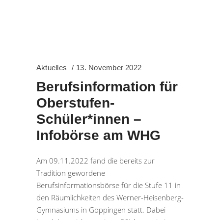
Aktuelles
13. November 2022
Berufsinformation für
Oberstufen-
Schüler*innen –
Infobörse am WHG
Am 09.11.2022 fand die bereits zur
Tradition gewordene
Berufsinformationsbörse für die Stufe 11 in
den Räumlichkeiten des Werner-Heisenberg-
Gymnasiums in Göppingen statt. Dabei