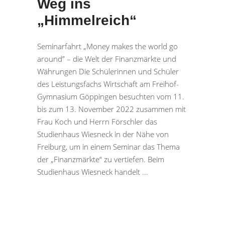
Weg ins
„Himmelreich“
Seminarfahrt „Money makes the world go
around” – die Welt der Finanzmärkte und
Währungen Die Schülerinnen und Schüler
des Leistungsfachs Wirtschaft am Freihof-
Gymnasium Göppingen besuchten vom 11.
bis zum 13. November 2022 zusammen mit
Frau Koch und Herrn Förschler das
Studienhaus Wiesneck in der Nähe von
Freiburg, um in einem Seminar das Thema
der „Finanzmärkte“ zu vertiefen. Beim
Studienhaus Wiesneck handelt