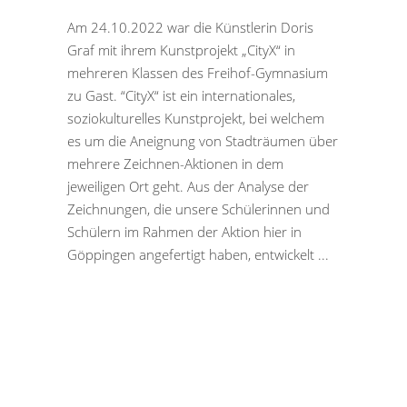
Am 24.10.2022 war die Künstlerin Doris
Graf mit ihrem Kunstprojekt „CityX“ in
mehreren Klassen des Freihof-Gymnasium
zu Gast. “CityX“ ist ein internationales,
soziokulturelles Kunstprojekt, bei welchem
es um die Aneignung von Stadträumen über
mehrere Zeichnen-Aktionen in dem
jeweiligen Ort geht. Aus der Analyse der
Zeichnungen, die unsere Schülerinnen und
Schülern im Rahmen der Aktion hier in
Göppingen angefertigt haben, entwickelt