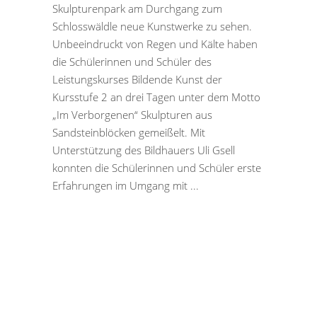
Skulpturenpark am Durchgang zum
Schlosswäldle neue Kunstwerke zu sehen.
Unbeeindruckt von Regen und Kälte haben
die Schülerinnen und Schüler des
Leistungskurses Bildende Kunst der
Kursstufe 2 an drei Tagen unter dem Motto
„Im Verborgenen“ Skulpturen aus
Sandsteinblöcken gemeißelt. Mit
Unterstützung des Bildhauers Uli Gsell
konnten die Schülerinnen und Schüler erste
Erfahrungen im Umgang mit