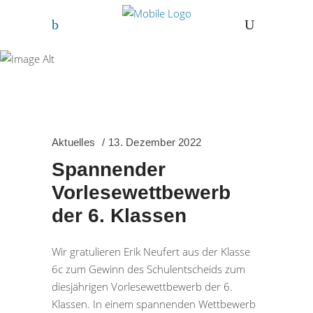
Author: Steffi
Sonnentag
Aktuelles
13. Dezember 2022
Spannender
Vorlesewettbewerb
der 6. Klassen
Wir gratulieren Erik Neufert aus der Klasse
6c zum Gewinn des Schulentscheids zum
diesjährigen Vorlesewettbewerb der 6.
Klassen. In einem spannenden Wettbewerb