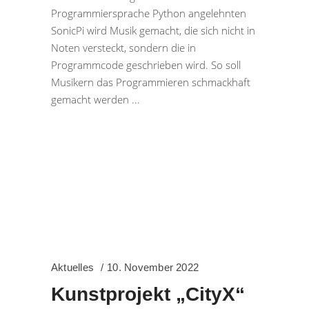
Programmiersprache Python angelehnten
SonicPi wird Musik gemacht, die sich nicht in
Noten versteckt, sondern die in
Programmcode geschrieben wird. So soll
Musikern das Programmieren schmackhaft
gemacht werden
Aktuelles
10. November 2022
Kunstprojekt „CityX“