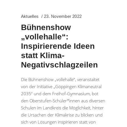
Aktuelles
23. November 2022
Bühnenshow
„vollehalle“:
Inspirierende Ideen
statt Klima-
Negativschlagzeilen
Die Bühnenshow „vollehalle“, veranstaltet
von der Initiative „Göppingen Klimaneutral
2035“ und dem Freihof-Gymnasium, bot
den Oberstufen-Schüler*innen aus diversen
Schulen im Landkreis die Möglichkeit, hinter
die Ursachen der Klimakrise zu blicken und
sich von Lösungen inspirieren statt von