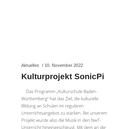
Aktuelles
10. November 2022
Kulturprojekt SonicPi
Das Programm „Kulturschule Baden-
Württemberg“ hat das Ziel, die kulturelle
Bildung an Schulen im regulären
Unterrichtsangebot zu stärken. Bei unserem
Projekt wurde also die Musik in den NwT-
Unterricht hineingeschleust. Mit dem an die