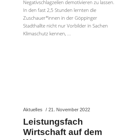
Negativschlagzeilen demotivieren zu lassen.
In den fast 2,5 Stunden lernten die
Zuschauer*innen in der Göppinger
Stadthallte nicht nur Vorbilder in Sachen
Klimaschutz kennen,
Aktuelles
21. November 2022
Leistungsfach
Wirtschaft auf dem