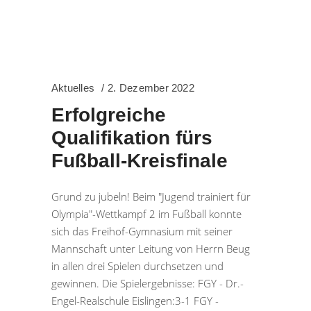
Aktuelles
2. Dezember 2022
Erfolgreiche
Qualifikation fürs
Fußball-Kreisfinale
Grund zu jubeln! Beim "Jugend trainiert für
Olympia"-Wettkampf 2 im Fußball konnte
sich das Freihof-Gymnasium mit seiner
Mannschaft unter Leitung von Herrn Beug
in allen drei Spielen durchsetzen und
gewinnen. Die Spielergebnisse: FGY - Dr.-
Engel-Realschule Eislingen:3-1 FGY -