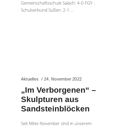
Gemeinschaftsschule Salach: 4-0 FGY -
Schulverbund Süßen: 2-1
Aktuelles
24. November 2022
„Im Verborgenen“ –
Skulpturen aus
Sandsteinblöcken
Seit Mitte November sind in unserem