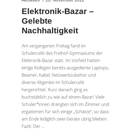
Elektronik-Bazar –
Gelebte
Nachhaltigkeit
Am vergangenen Freitag fand im
Schülercafé des Freihof-Gymnasiums der
Elektronik-Bazar statt. Im Vorfeld hatten
einige Kollegen bereits ausgediente Laptops,
Beamer, Kabel, Netzwerkzubehör und
diverse Altgeräte im Schülercafé
hergerichtet. Kurz danach ging es
buchstäblich zu wie auf einem Bazar! Viele
Schüler*innen drängten sich im Zimmer und
ergatterten für sich einige „Schätze“, so dass
am Ende lediglich zwei Geräte übrig blieben.
Fazit: Der