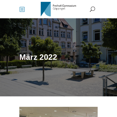
März 2022