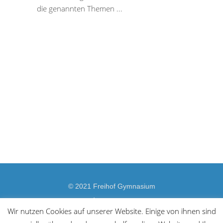
die genannten Themen
© 2021 Freihof Gymnasium
Impressum
Wir nutzen Cookies auf unserer Website. Einige von ihnen sind
Datenschutzerklärung