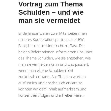
Vortrag zum Thema
Schulden – und wie
man sie vermeidet
Ende Januar waren zwei Mitarbeiterinnen
unseres Kooperationspartners, der BW-
Bank, bei uns im Unterricht zu Gast. Die
beiden Referentinnen informierten uns über
das Thema Schulden, wie sie entstehen, wie
man sie vermeiden kann und was passiert,
wenn man eigene Schulden nicht
zurückzahlen kann. Alle Themen wurden
ausführlich und anschaulich erklärt, so
konnten wir dem Inhalt aufmerksam und
konzentriert folgen und erhielten viele