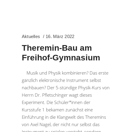
Aktuelles
16. März 2022
Theremin-Bau am
Freihof-Gymnasium
Musik und Physik kombinieren? Das erste
gänzlich elektronische Instrument selbst
nachbauen? Der 5-stündige Physik-Kurs von
Herrn Dr. Pfletschinger wagt dieses
Experiment. Die Schüler*innen der
Kursstufe 1 bekamen zunächst eine
Einführung in die Klangwelt des Theremins
von Axel Nagel, der nicht nur selbst das
Instrument zu spielen versteht, sondern