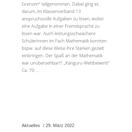
Grenzen“ teilgenommen. Dabei ging es
darum, im Klassenverband 13
anspruchsvolle Aufgaben zu lösen, wobei
eine Aufgabe in einer Fremdsprache zu
lösen war. Auch leistungsschwächere
SchülerInnen im Fach Mathematik konnten
bspw. auf diese Weise ihre Stärken gezielt
einbringen. Der Spaß an der Mathematik
war unübersehbar!!! „Känguru-Wettbewerb“
Ca. 70
Aktuelles
29. März 2022