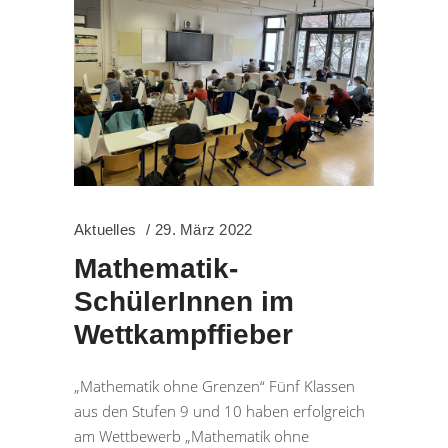
Aktuelles
29. März 2022
Mathematik-
SchülerInnen im
Wettkampffieber
„Mathematik ohne Grenzen“ Fünf Klassen
aus den Stufen 9 und 10 haben erfolgreich
am Wettbewerb „Mathematik ohne