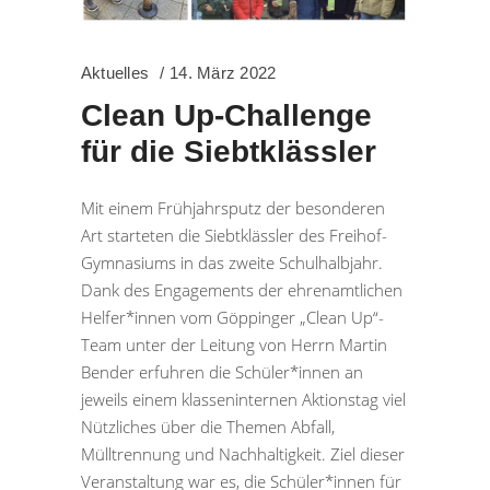
Aktuelles
14. März 2022
Clean Up-Challenge
für die Siebtklässler
Mit einem Frühjahrsputz der besonderen
Art starteten die Siebtklässler des Freihof-
Gymnasiums in das zweite Schulhalbjahr.
Dank des Engagements der ehrenamtlichen
Helfer*innen vom Göppinger „Clean Up“-
Team unter der Leitung von Herrn Martin
Bender erfuhren die Schüler*innen an
jeweils einem klasseninternen Aktionstag viel
Nützliches über die Themen Abfall,
Mülltrennung und Nachhaltigkeit. Ziel dieser
Veranstaltung war es, die Schüler*innen für