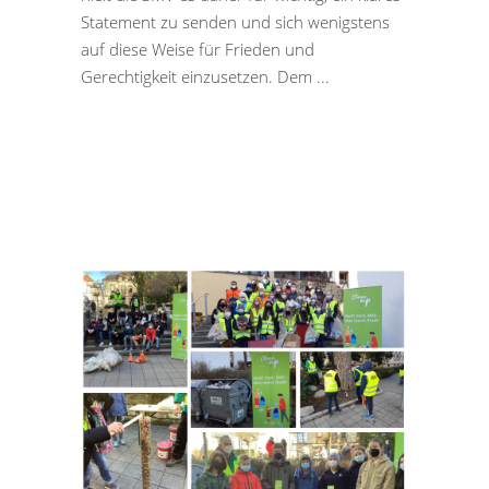
Statement zu senden und sich wenigstens
auf diese Weise für Frieden und
Gerechtigkeit einzusetzen. Dem