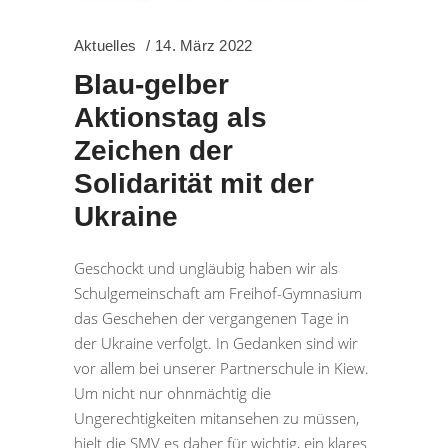
Aktuelles
14. März 2022
Blau-gelber
Aktionstag als
Zeichen der
Solidarität mit der
Ukraine
Geschockt und ungläubig haben wir als
Schulgemeinschaft am Freihof-Gymnasium
das Geschehen der vergangenen Tage in
der Ukraine verfolgt. In Gedanken sind wir
vor allem bei unserer Partnerschule in Kiew.
Um nicht nur ohnmächtig die
Ungerechtigkeiten mitansehen zu müssen,
hielt die SMV es daher für wichtig, ein klares