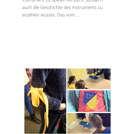
auch die Geschichte des Instruments zu
erzählen wusste. Das vom