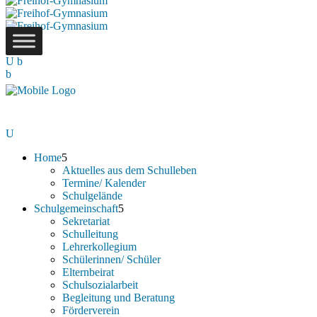
Home
Aktuelles aus dem Schulleben
Termine/ Kalender
Schulgelände
Schulgemeinschaft
Sekretariat
Schulleitung
Lehrerkollegium
Schülerinnen/ Schüler
Elternbeirat
Schulsozialarbeit
Begleitung und Beratung
Förderverein