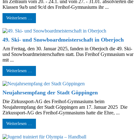
Im Zeitraum vom 20. - 24.1. und vom 27. - 31.01. absolvierten die
Klassen 9a/b und 9c/d des Freihof-Gymnasiums ihr ...
Weiterlesen …
49. Ski- und Snowboardmeisterschaft in Oberjoch
Am Freitag, den 30. Januar 2025, fanden in Oberjoch die 49. Ski-
und Snowboardmeisterschaften statt. Das Freihof Gymnasium war
mit ...
Weiterlesen …
Neujahrsempfang der Stadt Göppingen
Die Zirkussport-AG des Freihof-Gymnasiums beim
Neujahrempfang der Stadt Göppingen am 17. Januar 2025 Die
Zirkussport-AG des Freihof-Gymnasiums hatte die Ehre, ...
Weiterlesen …