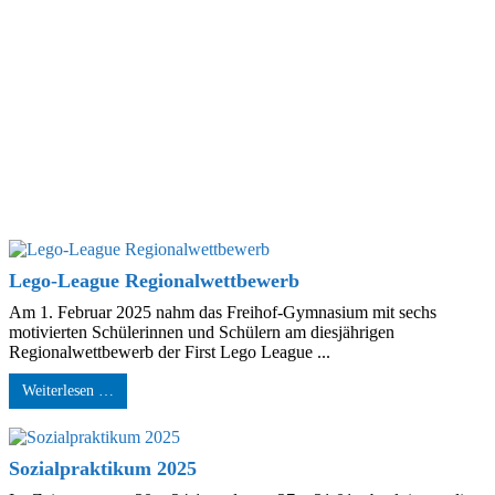
Lego-League Regionalwettbewerb
Am 1. Februar 2025 nahm das Freihof-Gymnasium mit sechs
motivierten Schülerinnen und Schülern am diesjährigen
Regionalwettbewerb der First Lego League ...
Weiterlesen …
Sozialpraktikum 2025