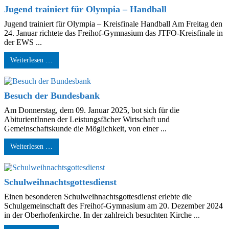
Jugend trainiert für Olympia – Handball
Jugend trainiert für Olympia – Kreisfinale Handball Am Freitag den
24. Januar richtete das Freihof-Gymnasium das JTFO-Kreisfinale in
der EWS ...
Weiterlesen …
Besuch der Bundesbank
Am Donnerstag, dem 09. Januar 2025, bot sich für die
AbiturientInnen der Leistungsfächer Wirtschaft und
Gemeinschaftskunde die Möglichkeit, von einer ...
Weiterlesen …
Schulweihnachtsgottesdienst
Einen besonderen Schulweihnachtsgottesdienst erlebte die
Schulgemeinschaft des Freihof-Gymnasium am 20. Dezember 2024
in der Oberhofenkirche. In der zahlreich besuchten Kirche ...